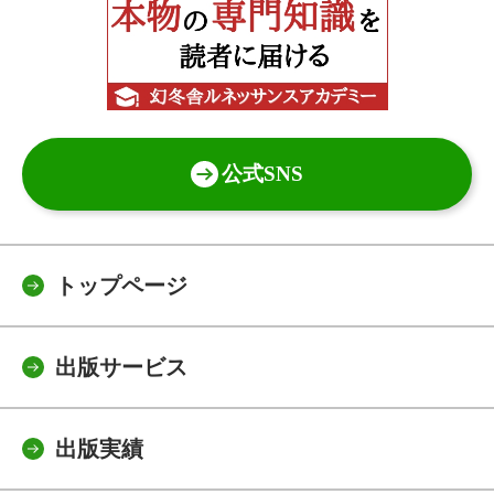
公式SNS
トップページ
出版サービス
出版実績