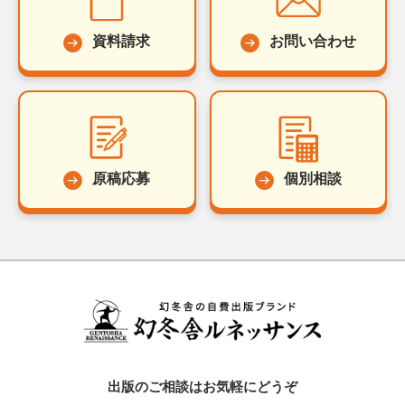
資料請求
お問い合わせ
原稿応募
個別相談
出版のご相談はお気軽にどうぞ