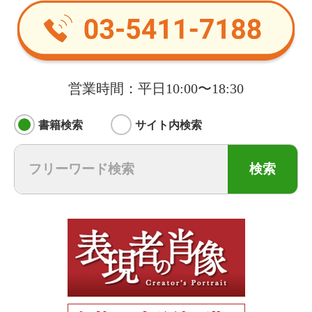
営業時間：平日10:00〜18:30
書籍検索
サイト内検索
検索