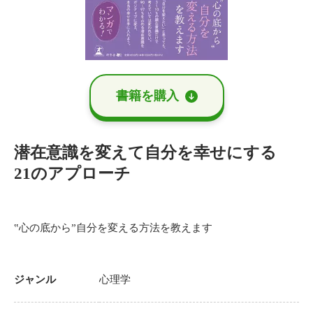
書籍を購⼊
潜在意識を変えて自分を幸せにする
21のアプローチ
‟心の底から”自分を変える方法を教えます
ジャンル
心理学