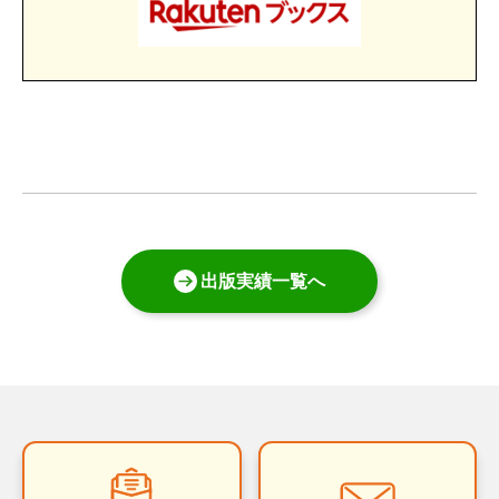
出版実績一覧へ