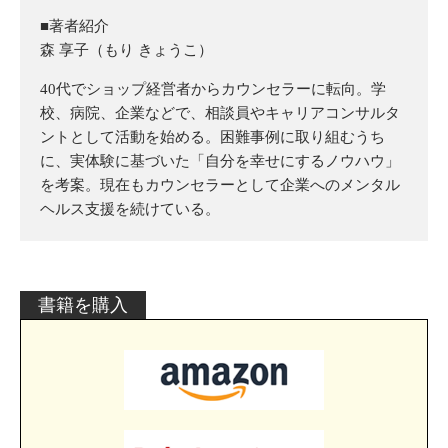
■著者紹介
森 享子（もり きょうこ）
40代でショップ経営者からカウンセラーに転向。学
校、病院、企業などで、相談員やキャリアコンサルタ
ントとして活動を始める。困難事例に取り組むうち
に、実体験に基づいた「自分を幸せにするノウハウ」
を考案。現在もカウンセラーとして企業へのメンタル
ヘルス支援を続けている。
書籍を購入