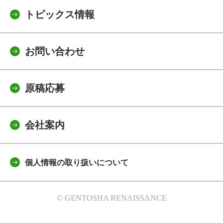
トピックス情報
お問い合わせ
原稿応募
会社案内
個人情報の取り扱いについて
© GENTOSHA RENAISSANCE