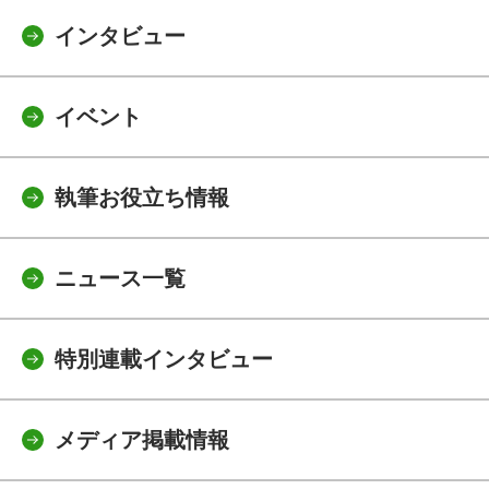
インタビュー
イベント
執筆お役立ち情報
ニュース一覧
特別連載インタビュー
メディア掲載情報