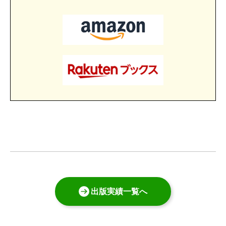
出版実績一覧へ