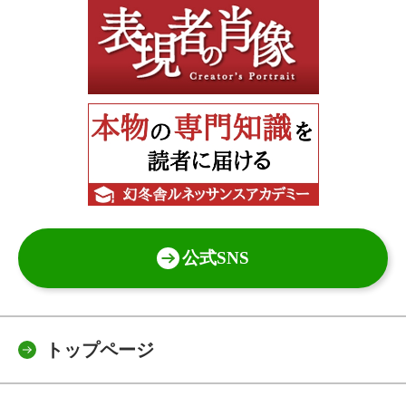
公式SNS
トップページ