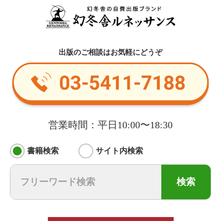
出版のご相談はお気軽にどうぞ
営業時間：平日10:00〜18:30
書籍検索
サイト内検索
検索