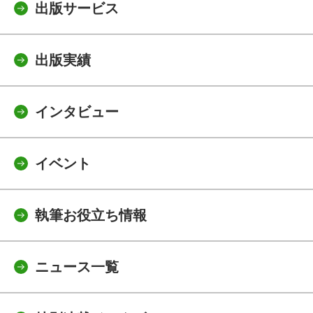
出版サービス
出版実績
インタビュー
イベント
執筆お役立ち情報
ニュース一覧