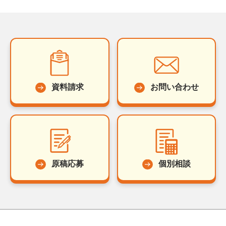
資料請求
お問い合わせ
原稿応募
個別相談