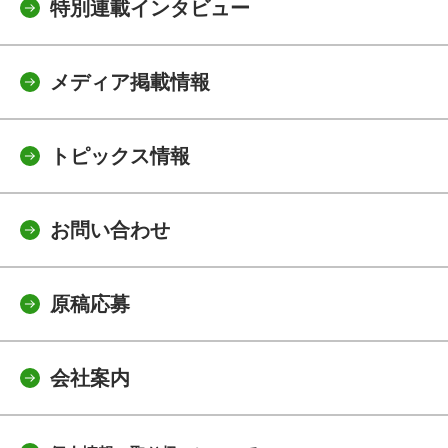
特別連載インタビュー
メディア掲載情報
トピックス情報
お問い合わせ
原稿応募
会社案内