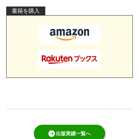
書籍を購入
出版実績一覧へ