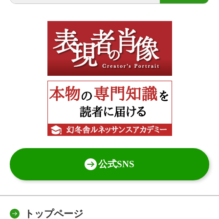
公式SNS
トップページ