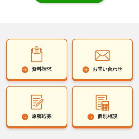
資料請求
お問い合わせ
原稿応募
個別相談