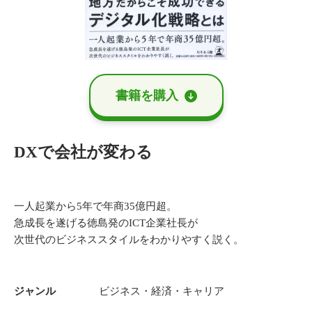
書籍を購⼊
DXで会社が変わる
一人起業から5年で年商35億円超。
急成長を遂げる徳島発のICT企業社長が
次世代のビジネススタイルをわかりやすく説く。
ジャンル
ビジネス・経済・キャリア