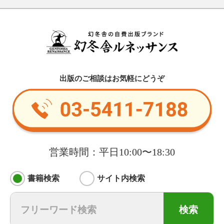
出版のご相談はお気軽にどうぞ
営業時間：平日10:00〜18:30
書籍検索
サイト内検索
検索