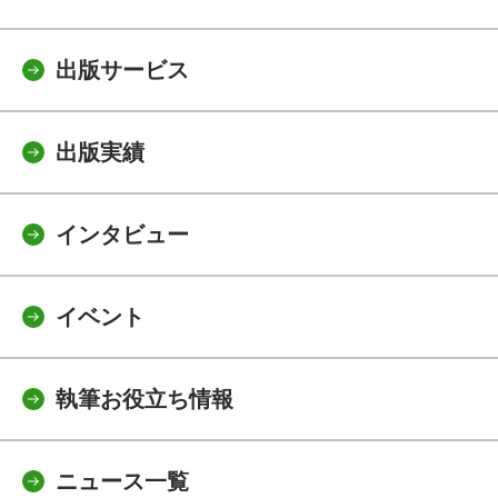
出版サービス
出版実績
インタビュー
イベント
執筆お役立ち情報
ニュース一覧