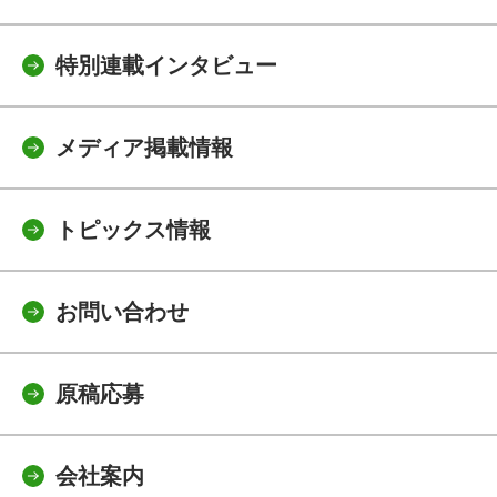
特別連載インタビュー
メディア掲載情報
トピックス情報
お問い合わせ
原稿応募
会社案内