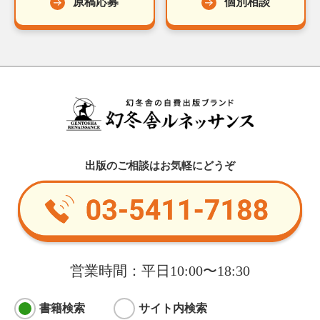
原稿応募
個別相談
出版のご相談はお気軽にどうぞ
営業時間：平日10:00〜18:30
書籍検索
サイト内検索