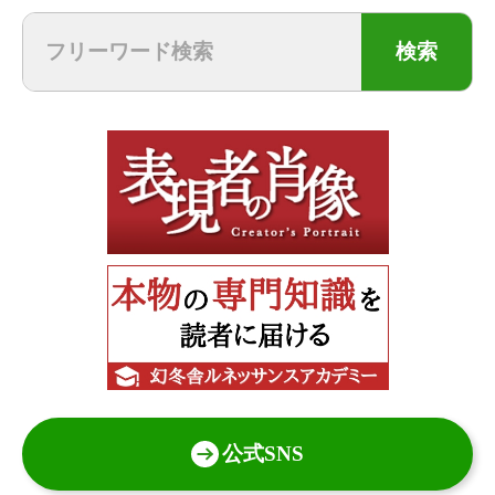
検索
公式SNS