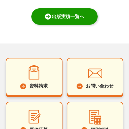
出版実績一覧へ
資料請求
お問い合わせ