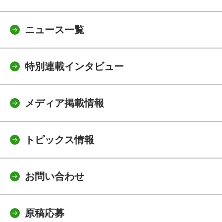
ニュース一覧
特別連載インタビュー
メディア掲載情報
トピックス情報
お問い合わせ
原稿応募