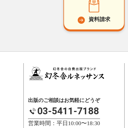
資料請求
出版のご相談はお気軽にどうぞ
03-5411-7188
営業時間：平日10:00〜18:30