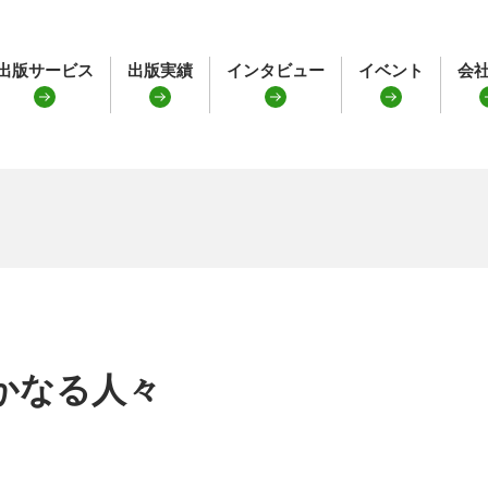
出版サービス
出版実績
インタビュー
イベント
会
かなる人々