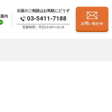
出版のご相談はお気軽にどうぞ
社案内
03-5411-7188
お問い合わせ
営業時間：平日10:00〜18:30