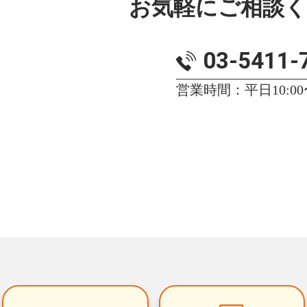
お気軽にご相談
03-5411-
営業時間：平日10:00〜