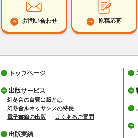
お問い合わせ
原稿応募
トップページ
出版サービス
幻冬舎の自費出版とは
幻冬舎ルネッサンスの特長
電子書籍の出版
よくあるご質問
出版実績