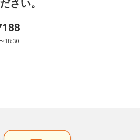
ください。
7188
18:30