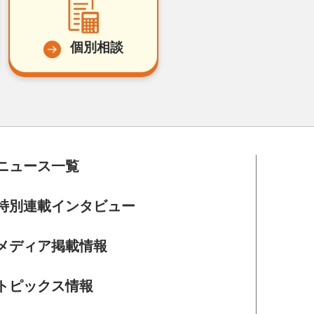
個別相談
ニュース一覧
特別連載インタビュー
メディア掲載情報
トピックス情報