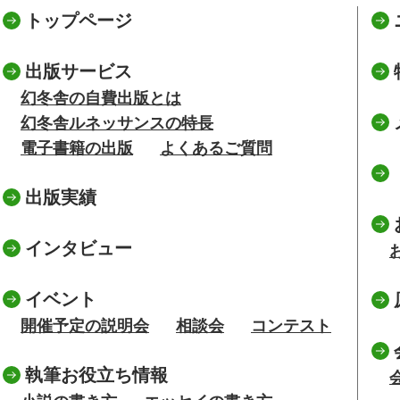
トップページ
出版サービス
幻冬舎の自費出版とは
幻冬舎ルネッサンスの特長
電子書籍の出版
よくあるご質問
出版実績
インタビュー
イベント
開催予定の説明会
相談会
コンテスト
執筆お役立ち情報