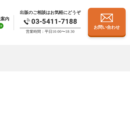
出版のご相談はお気軽にどうぞ
社案内
03-5411-7188
お問い合わせ
営業時間：平日10:00〜18:30