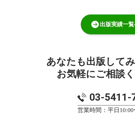
出版実績一覧
あなたも出版して
お気軽にご相談
03-5411-
営業時間：平日10:00〜