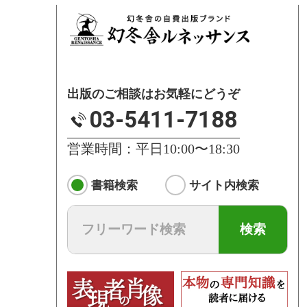
出版のご相談はお気軽にどうぞ
03-5411-7188
営業時間：平日10:00〜18:30
書籍検索
サイト内検索
検索