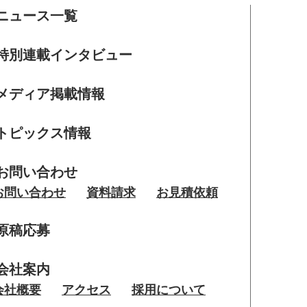
ニュース一覧
特別連載インタビュー
メディア掲載情報
トピックス情報
お問い合わせ
お問い合わせ
資料請求
お見積依頼
原稿応募
会社案内
会社概要
アクセス
採用について