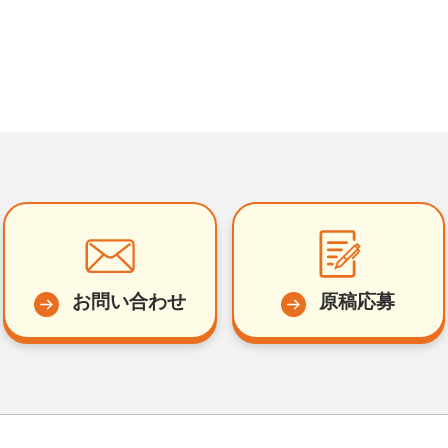
お問い合わせ
原稿応募