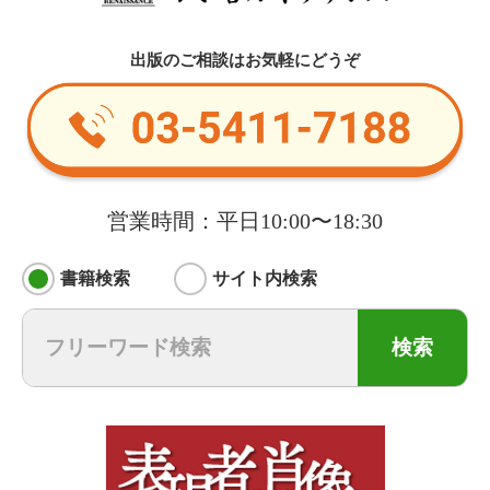
出版のご相談はお気軽にどうぞ
営業時間：平日10:00〜18:30
書籍検索
サイト内検索
検索