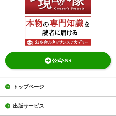
公式SNS
トップページ
出版サービス