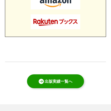
出版実績一覧へ