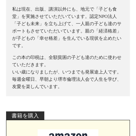
私は現在、出版、講演以外にも、地元で「子ども食
堂」を実施させていただいています。認定NPO法人
「子ども未来」を立ち上げて、一人親の子ども達のサ
ポートもさせていただいています。親の「経済格差」
が子どもの「幸せ格差」を生んでいる現状を止めたい
です。
この本の印税は、全額貧困の子ども達のために使わせ
ていただきます。
いい歳になりましたが、いつまでも発展途上人です。
毎週金曜日、早朝より堺市倫理法人会で人生を学び、
友愛を楽しんでいます。
書籍を購入