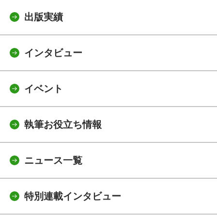
出版実績
インタビュー
イベント
執筆お役立ち情報
ニュース一覧
特別連載インタビュー