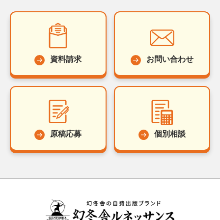
資料請求
お問い合わせ
原稿応募
個別相談