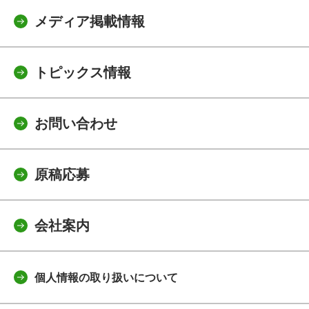
メディア掲載情報
トピックス情報
お問い合わせ
原稿応募
会社案内
個人情報の取り扱いについて