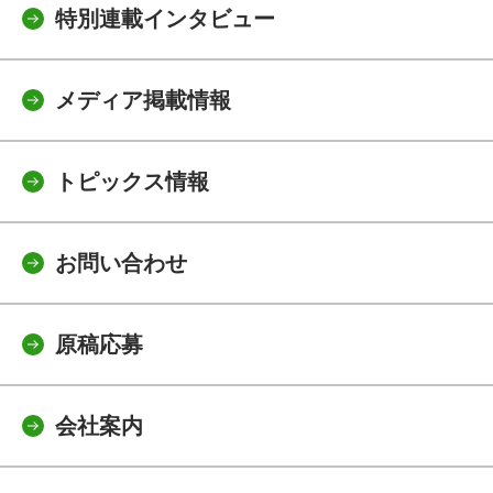
特別連載インタビュー
メディア掲載情報
トピックス情報
お問い合わせ
原稿応募
会社案内