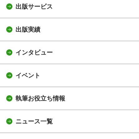
出版サービス
出版実績
インタビュー
イベント
執筆お役立ち情報
ニュース一覧