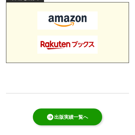
出版実績一覧へ