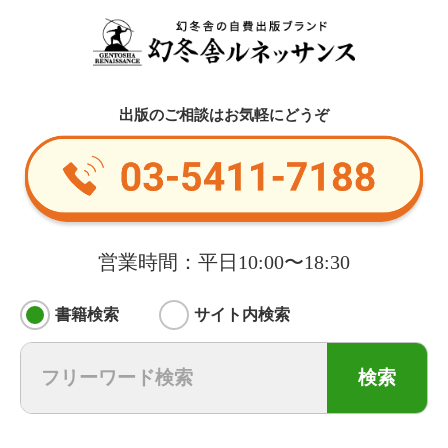
出版のご相談はお気軽にどうぞ
営業時間：平日10:00〜18:30
書籍検索
サイト内検索
検索