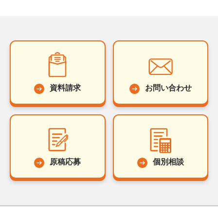
資料請求
お問い合わせ
原稿応募
個別相談