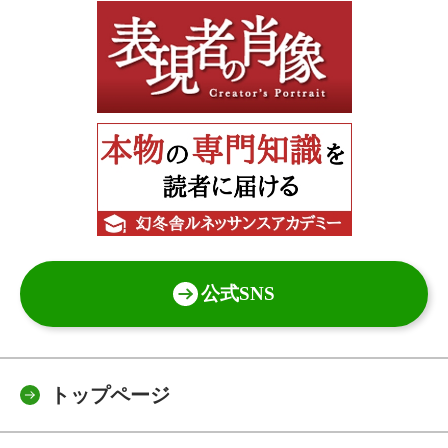
公式SNS
トップページ