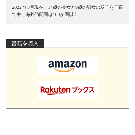
2022 年3月現在、14歳の長女と9歳の男女の双子を子育
て中。海外訪問国は100か国以上。
書籍を購入