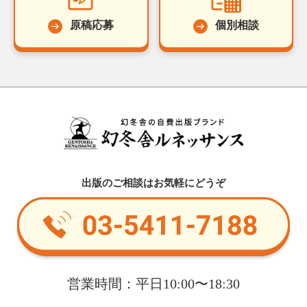
原稿応募
個別相談
出版のご相談はお気軽にどうぞ
営業時間：平日10:00〜18:30