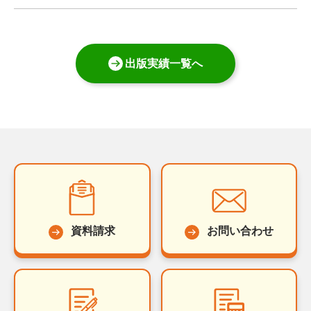
出版実績一覧へ
資料請求
お問い合わせ