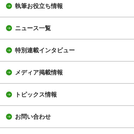
執筆お役立ち情報
ニュース一覧
特別連載インタビュー
メディア掲載情報
トピックス情報
お問い合わせ