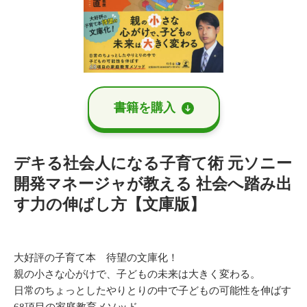
書籍を購⼊
デキる社会人になる子育て術 元ソニー
開発マネージャが教える 社会へ踏み出
す力の伸ばし方【文庫版】
大好評の子育て本 待望の文庫化！
親の小さな心がけで、子どもの未来は大きく変わる。
日常のちょっとしたやりとりの中で子どもの可能性を伸ばす