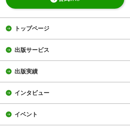
トップページ
出版サービス
出版実績
インタビュー
イベント