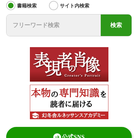
書籍検索
サイト内検索
検索
公式SNS