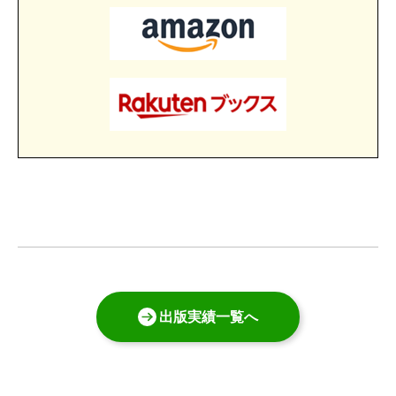
出版実績一覧へ