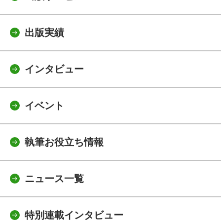
出版実績
インタビュー
イベント
執筆お役立ち情報
ニュース一覧
特別連載インタビュー