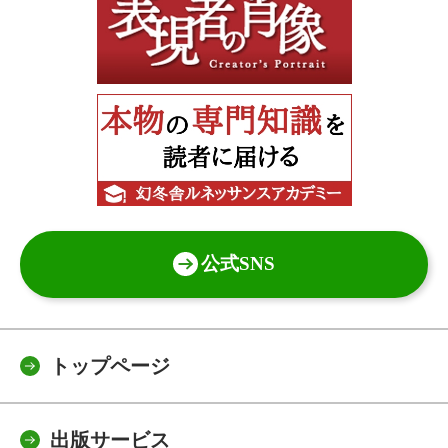
公式SNS
トップページ
出版サービス