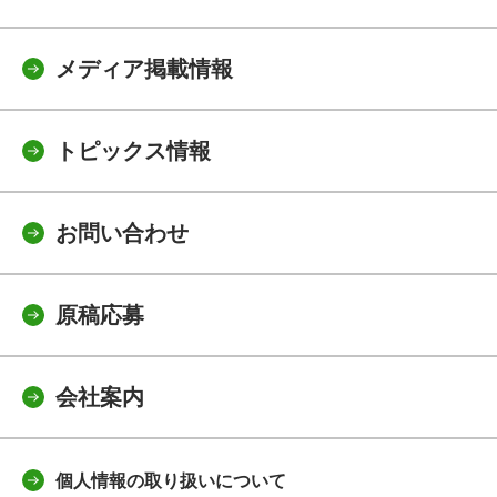
メディア掲載情報
トピックス情報
お問い合わせ
原稿応募
会社案内
個人情報の取り扱いについて