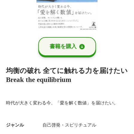
書籍を購⼊
均衡の破れ 全てに触れる力を届けたい
Break the equilibrium
時代が大きく変わる今、「愛を解く数値」を届けたい。
ジャンル
自己啓発・スピリチュアル