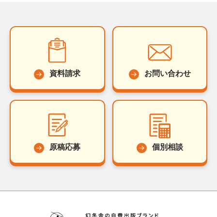
資料請求
お問い合わせ
原稿応募
個別相談