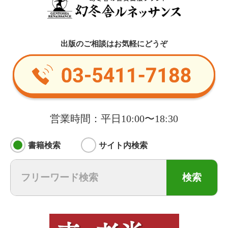
出版のご相談はお気軽にどうぞ
営業時間：平日10:00〜18:30
書籍検索
サイト内検索
検索