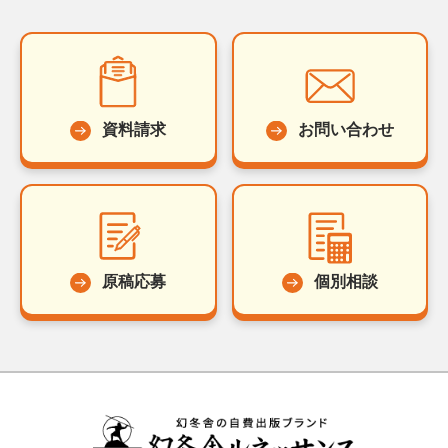
資料請求
お問い合わせ
原稿応募
個別相談