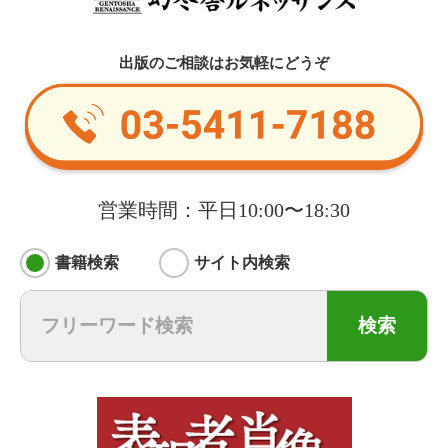
出版のご相談はお気軽にどうぞ
営業時間：平日10:00〜18:30
書籍検索
サイト内検索
検索