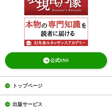
公式SNS
トップページ
出版サービス