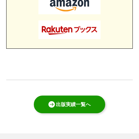
出版実績一覧へ