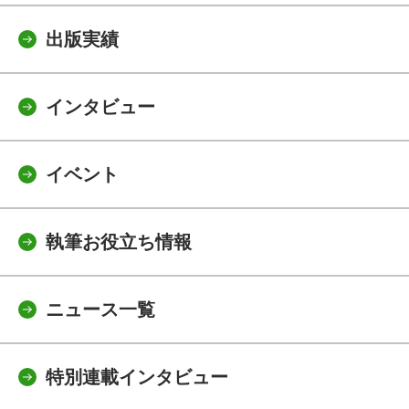
出版実績
インタビュー
イベント
執筆お役立ち情報
ニュース一覧
特別連載インタビュー