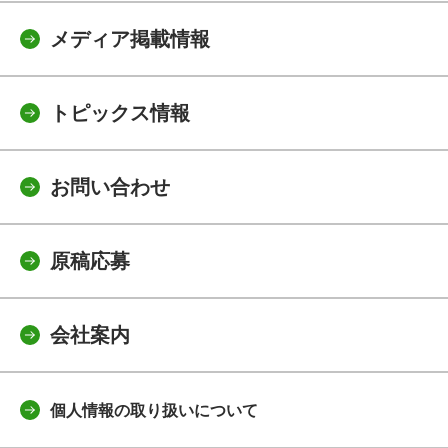
メディア掲載情報
トピックス情報
お問い合わせ
原稿応募
会社案内
個人情報の取り扱いについて