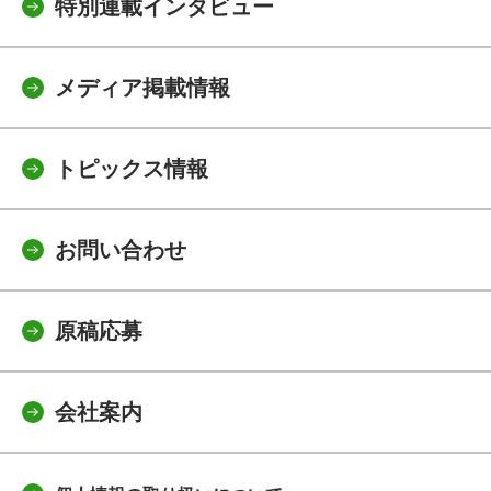
特別連載インタビュー
メディア掲載情報
トピックス情報
お問い合わせ
原稿応募
会社案内