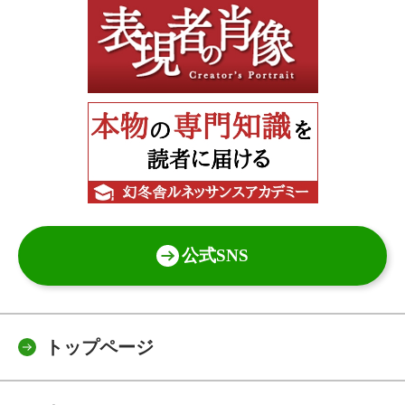
公式SNS
トップページ