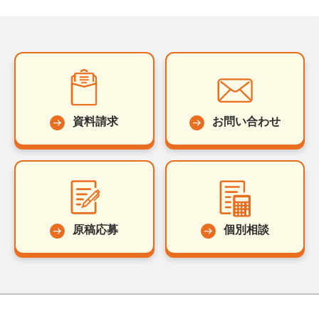
資料請求
お問い合わせ
原稿応募
個別相談