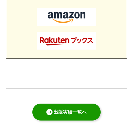
出版実績一覧へ