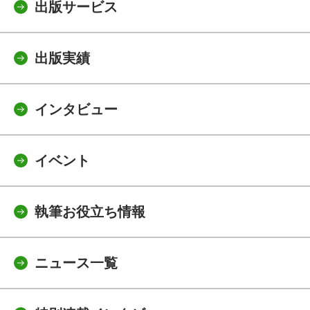
出版サービス
出版実績
インタビュー
イベント
執筆お役立ち情報
ニュース一覧