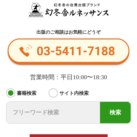
出版のご相談はお気軽にどうぞ
営業時間：平日10:00〜18:30
書籍検索
サイト内検索
検索