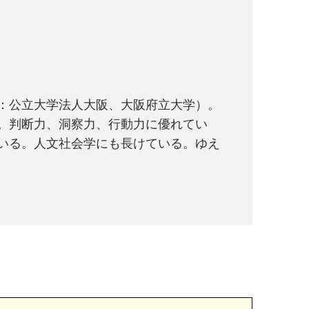
：公立大学法人大阪、大阪府立大学）。
。判断力、洞察力、行動力に優れてい
いる。人文社会学にも長けている。ゆえ