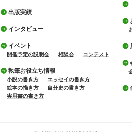
出版実績
インタビュー
イベント
開催予定の説明会
相談会
コンテスト
執筆お役立ち情報
小説の書き方
エッセイの書き方
絵本の描き方
自分史の書き方
実用書の書き方