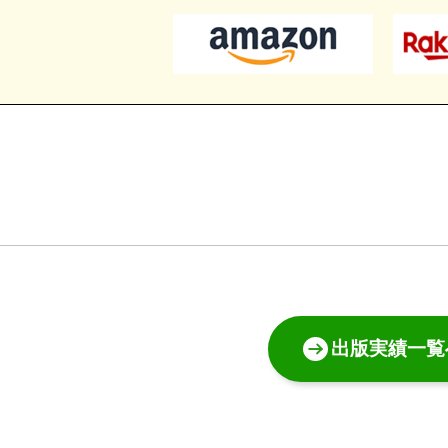
出版実績一覧