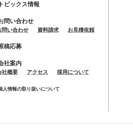
トピックス情報
お問い合わせ
お問い合わせ
資料請求
お見積依頼
原稿応募
会社案内
会社概要
アクセス
採用について
個人情報の取り扱いについて