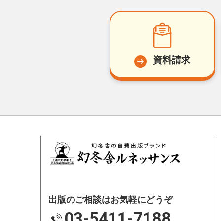
資料請求
出版のご相談はお気軽にどうぞ
03-5411-7188