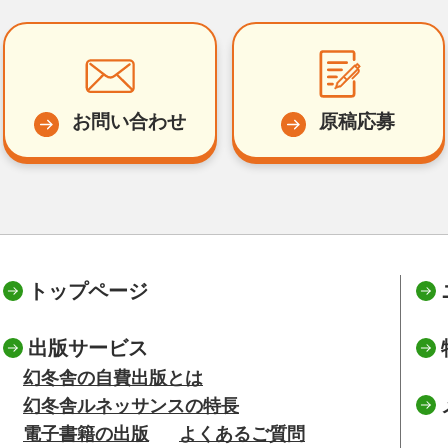
お問い合わせ
原稿応募
トップページ
出版サービス
幻冬舎の自費出版とは
幻冬舎ルネッサンスの特長
電子書籍の出版
よくあるご質問