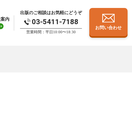
出版のご相談はお気軽にどうぞ
社案内
03-5411-7188
お問い合わせ
営業時間：平日10:00〜18:30