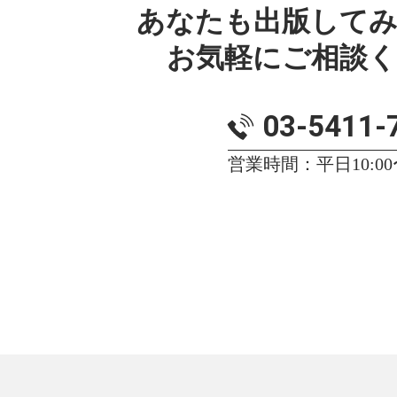
あなたも出版して
お気軽にご相談
03-5411-
営業時間：平日10:00〜