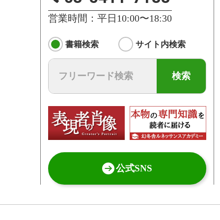
営業時間：平日10:00〜18:30
書籍検索
サイト内検索
検索
公式SNS