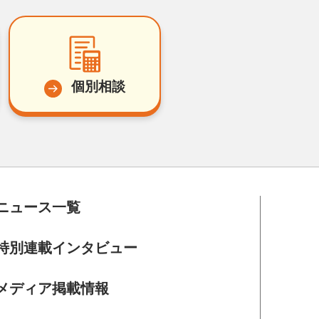
個別相談
ニュース一覧
特別連載インタビュー
メディア掲載情報