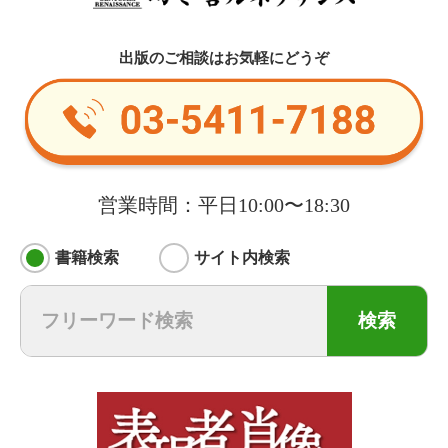
出版のご相談はお気軽にどうぞ
営業時間：平日10:00〜18:30
書籍検索
サイト内検索
検索