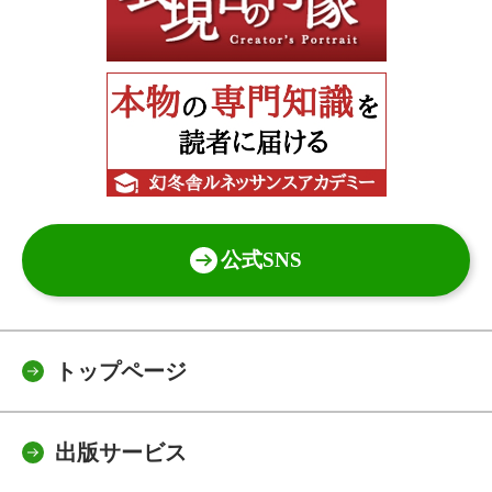
公式SNS
トップページ
出版サービス