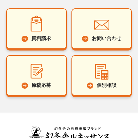
資料請求
お問い合わせ
原稿応募
個別相談