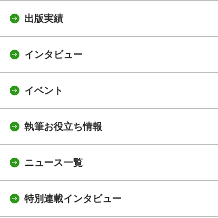
出版実績
インタビュー
イベント
執筆お役立ち情報
ニュース一覧
特別連載インタビュー