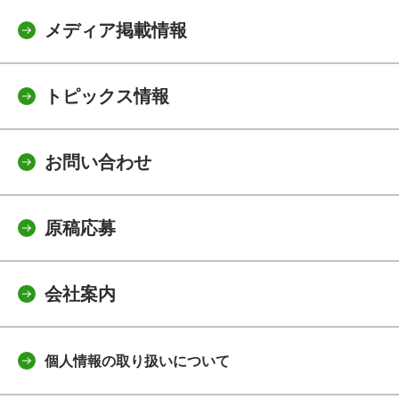
メディア掲載情報
トピックス情報
お問い合わせ
原稿応募
会社案内
個人情報の取り扱いについて