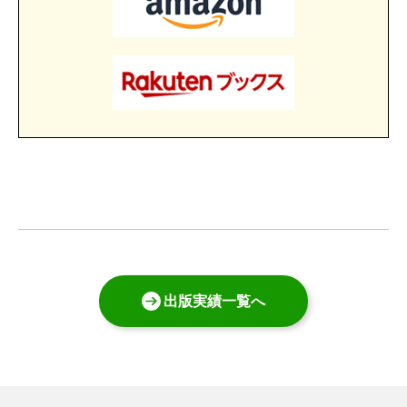
出版実績一覧へ