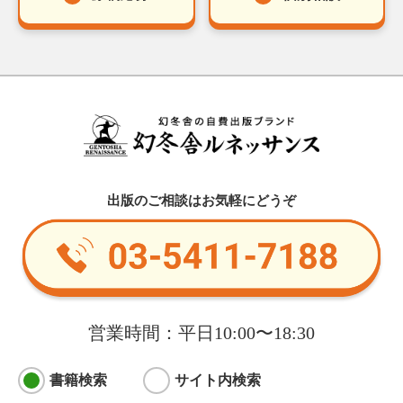
出版のご相談はお気軽にどうぞ
営業時間：平日10:00〜18:30
書籍検索
サイト内検索