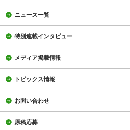
ニュース一覧
特別連載インタビュー
メディア掲載情報
トピックス情報
お問い合わせ
原稿応募