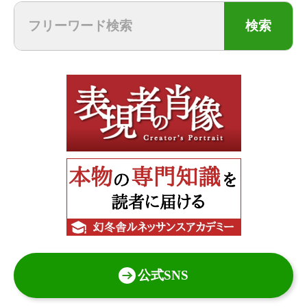
検索
公式SNS