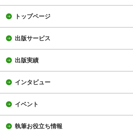
トップページ
出版サービス
出版実績
インタビュー
イベント
執筆お役立ち情報