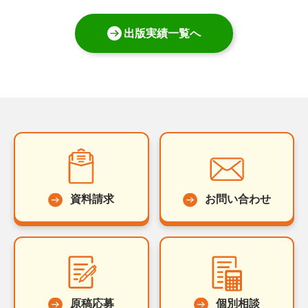
出版実績一覧へ
資料請求
お問い合わせ
原稿応募
個別相談