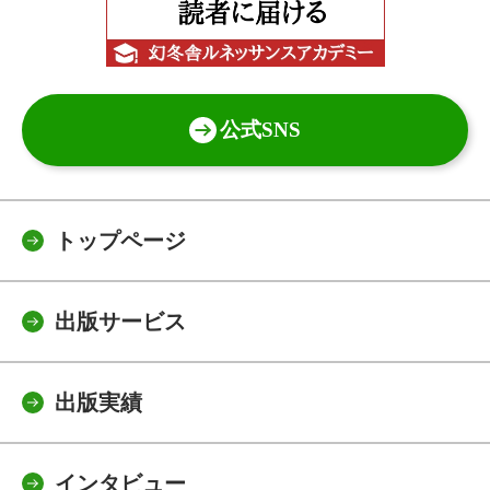
公式SNS
トップページ
出版サービス
出版実績
インタビュー