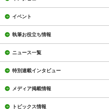
イベント
執筆お役立ち情報
ニュース一覧
特別連載インタビュー
メディア掲載情報
トピックス情報