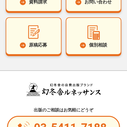
資料請求
お問い合わせ
原稿応募
個別相談
出版のご相談はお気軽にどうぞ