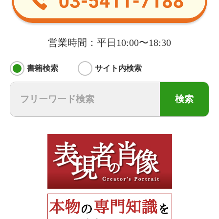
営業時間：平日10:00〜18:30
書籍検索
サイト内検索
検索