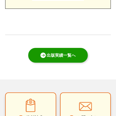
出版実績一覧へ