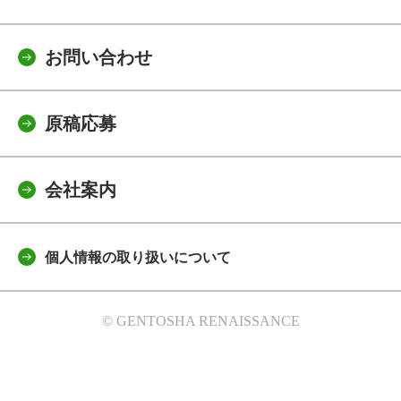
お問い合わせ
原稿応募
会社案内
個人情報の取り扱いについて
© GENTOSHA RENAISSANCE