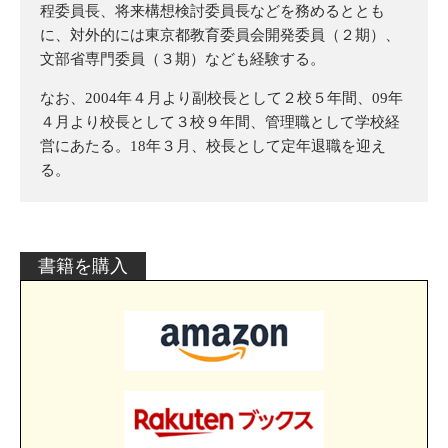
程委員長、将来構想検討委員長などを務めるととも
に、対外的には東京都教育委員会開発委員（２期）、
文部省専門委員（３期）なども経験する。
なお、2004年４月より副校長として２校５年間、09年
４月より校長として３校９年間、管理職として学校経
営にあたる。18年３月、校長として定年退職を迎え
る。
書籍を購入