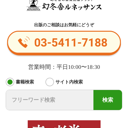
出版のご相談はお気軽にどうぞ
営業時間：平日10:00〜18:30
書籍検索
サイト内検索
検索