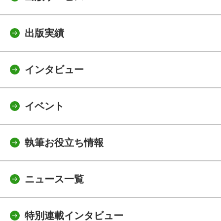
出版実績
インタビュー
イベント
執筆お役立ち情報
ニュース一覧
特別連載インタビュー