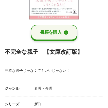
書籍を購⼊
不完全な親子 【文庫改訂版】
完璧な親子じゃなくてもいいじゃない！
ジャンル
看護・介護
シリーズ
新刊