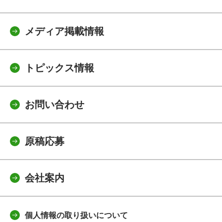
メディア掲載情報
トピックス情報
お問い合わせ
原稿応募
会社案内
個人情報の取り扱いについて