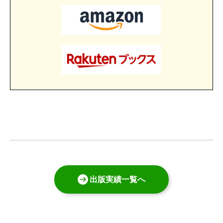
出版実績一覧へ