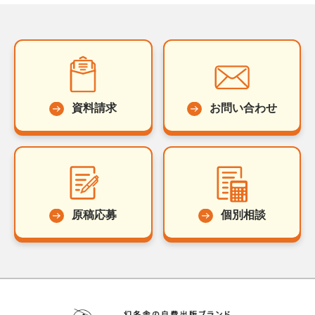
資料請求
お問い合わせ
原稿応募
個別相談