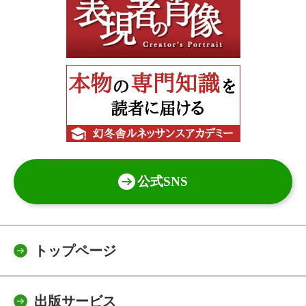
公式SNS
トップページ
出版サービス