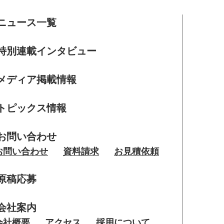
ニュース一覧
特別連載インタビュー
メディア掲載情報
トピックス情報
お問い合わせ
お問い合わせ
資料請求
お見積依頼
原稿応募
会社案内
会社概要
アクセス
採用について