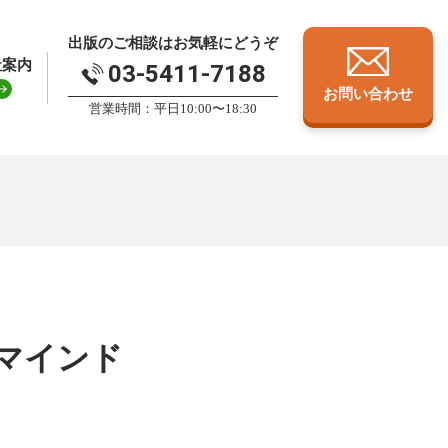
出版のご相談はお気軽にどうぞ
社案内
03-5411-7188
お問い合わせ
営業時間：平日10:00〜18:30
マインド