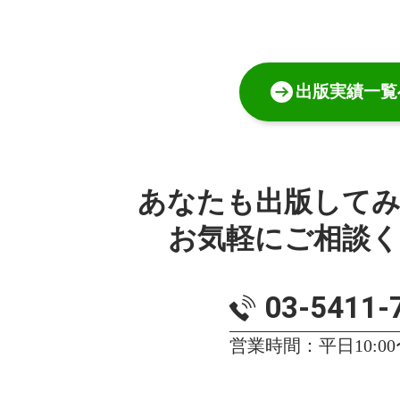
出版実績一覧
あなたも出版して
お気軽にご相談
03-5411-
営業時間：平日10:00〜