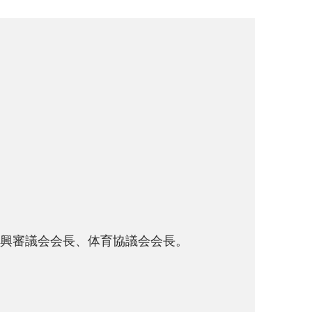
振興審議会会長、体育協議会会長。