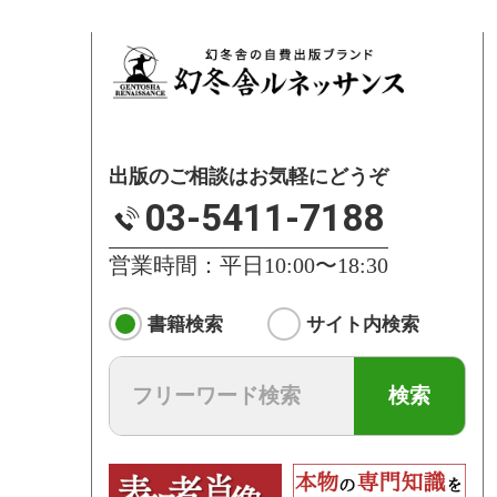
出版のご相談はお気軽にどうぞ
03-5411-7188
営業時間：平日10:00〜18:30
書籍検索
サイト内検索
検索