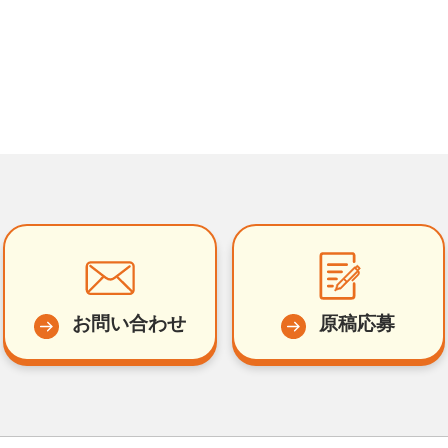
お問い合わせ
原稿応募