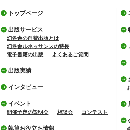
トップページ
出版サービス
幻冬舎の自費出版とは
幻冬舎ルネッサンスの特長
電子書籍の出版
よくあるご質問
出版実績
インタビュー
イベント
開催予定の説明会
相談会
コンテスト
執筆お役立ち情報