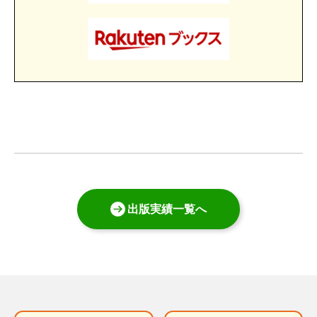
出版実績一覧へ