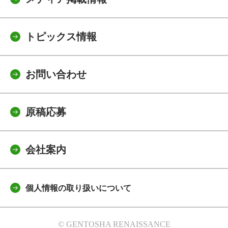
トピックス情報
お問い合わせ
原稿応募
会社案内
個人情報の取り扱いについて
© GENTOSHA RENAISSANCE