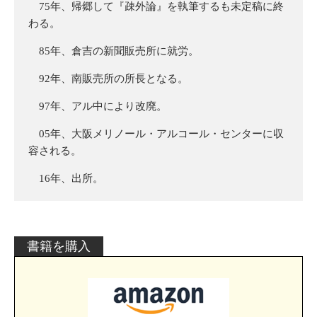
75年、帰郷して『疎外論』を執筆するも未定稿に終
わる。
85年、倉吉の新聞販売所に就労。
92年、南販売所の所長となる。
97年、アル中により改廃。
05年、大阪メリノール・アルコール・センターに収
容される。
16年、出所。
書籍を購入