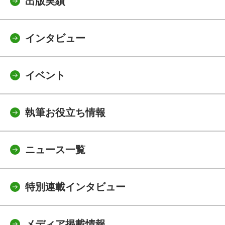
出版実績
インタビュー
イベント
執筆お役立ち情報
ニュース一覧
特別連載インタビュー
メディア掲載情報