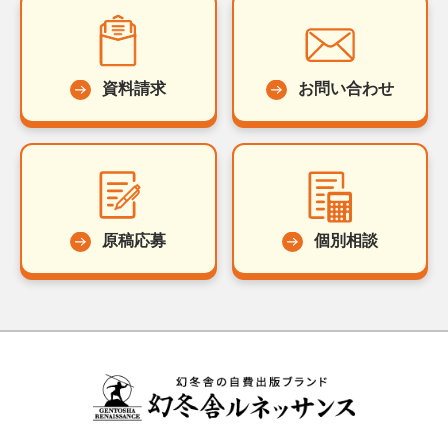
資料請求
お問い合わせ
原稿応募
個別相談