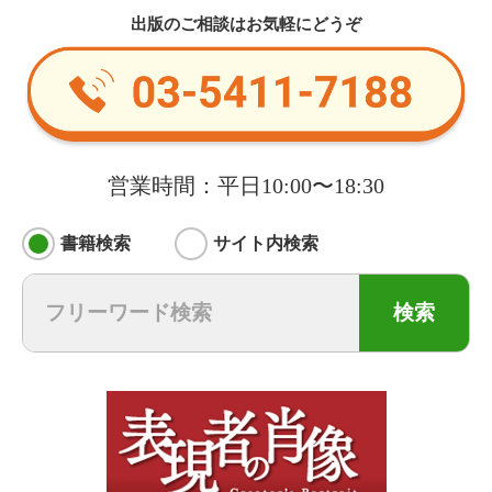
出版のご相談はお気軽にどうぞ
営業時間：平日10:00〜18:30
書籍検索
サイト内検索
検索