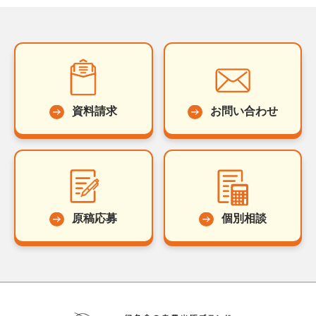
資料請求
お問い合わせ
原稿応募
個別相談