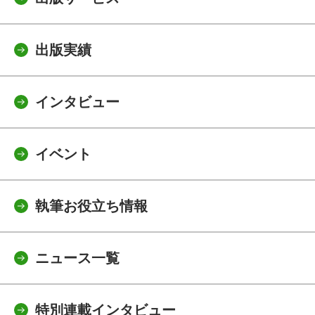
出版実績
インタビュー
イベント
執筆お役立ち情報
ニュース一覧
特別連載インタビュー