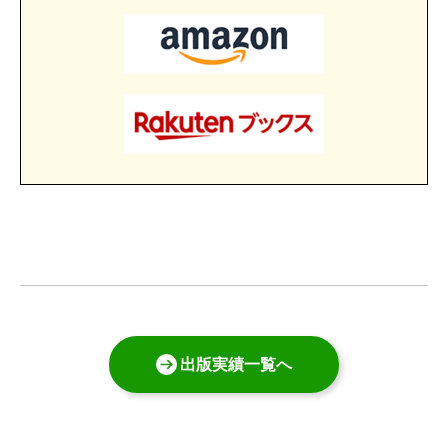
出版実績一覧へ