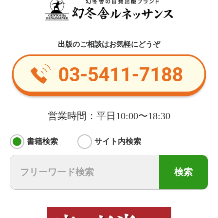
出版のご相談はお気軽にどうぞ
営業時間：平日10:00〜18:30
書籍検索
サイト内検索
検索