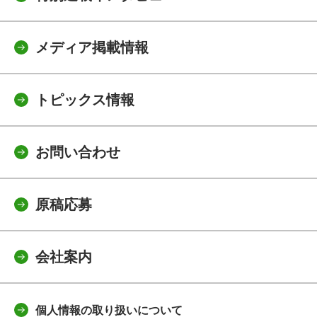
メディア掲載情報
トピックス情報
お問い合わせ
原稿応募
会社案内
個人情報の取り扱いについて