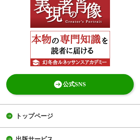
公式SNS
トップページ
出版サービス