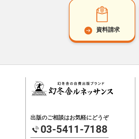
資料請求
出版のご相談はお気軽にどうぞ
03-5411-7188