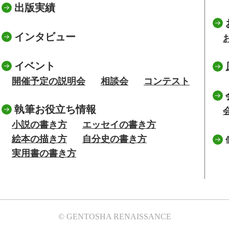
出版実績
インタビュー
イベント
開催予定の説明会
相談会
コンテスト
執筆お役立ち情報
小説の書き方
エッセイの書き方
絵本の描き方
自分史の書き方
実用書の書き方
© GENTOSHA RENAISSANCE