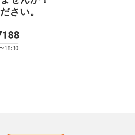
ください。
7188
18:30