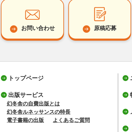
お問い合わせ
原稿応募
トップページ
出版サービス
幻冬舎の自費出版とは
幻冬舎ルネッサンスの特長
電子書籍の出版
よくあるご質問