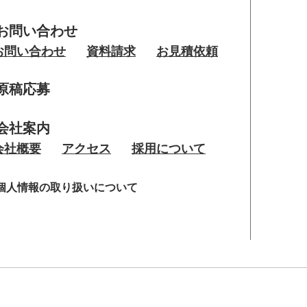
お問い合わせ
お問い合わせ
資料請求
お見積依頼
原稿応募
会社案内
会社概要
アクセス
採用について
個人情報の取り扱いについて