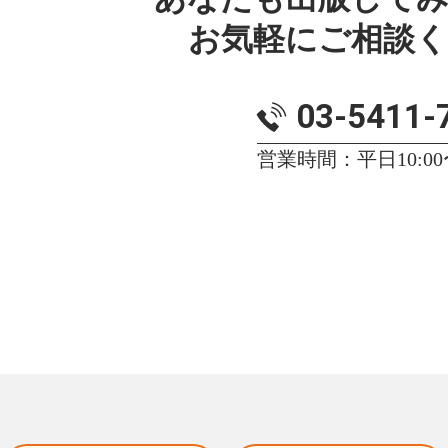
お気軽にご相談
03-5411-
営業時間：平日10:00〜