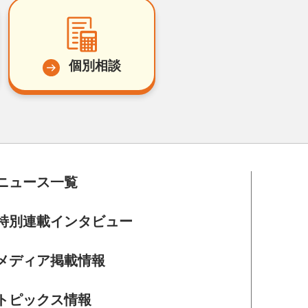
個別相談
ニュース一覧
特別連載インタビュー
メディア掲載情報
トピックス情報