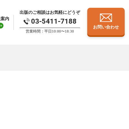
出版のご相談はお気軽にどうぞ
社案内
03-5411-7188
お問い合わせ
営業時間：平日10:00〜18:30