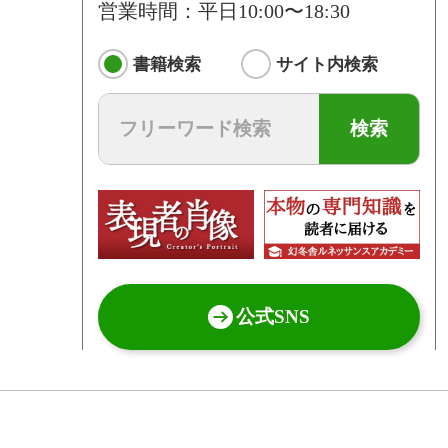
営業時間：平日10:00〜18:30
書籍検索
サイト内検索
検索
公式SNS