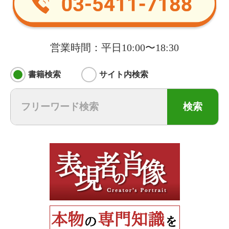
営業時間：平日10:00〜18:30
書籍検索
サイト内検索
検索