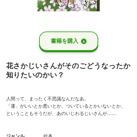
書籍を購⼊
花さかじいさんがそのごどうなったか
知りたいのかい？
人間って、まったく不思議なんだなあ。
「運」がいいとか悪いとか、ついているとかいないとか、
ということもそうだが、あのいじわるじいさんが……
ジャンル
絵本