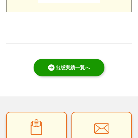
出版実績一覧へ