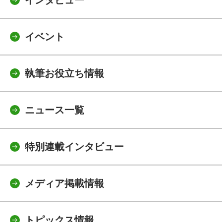
インタビュー
イベント
執筆お役立ち情報
ニュース一覧
特別連載インタビュー
メディア掲載情報
トピックス情報