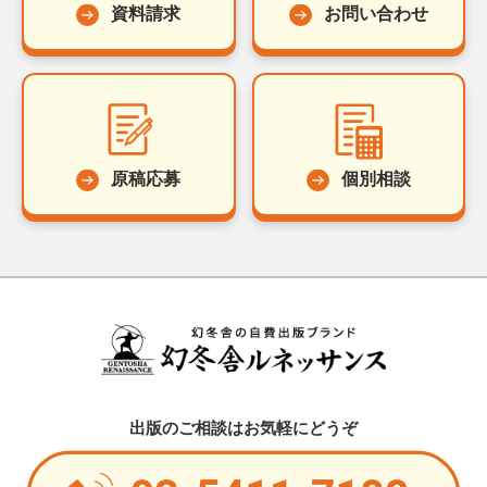
資料請求
お問い合わせ
原稿応募
個別相談
出版のご相談はお気軽にどうぞ