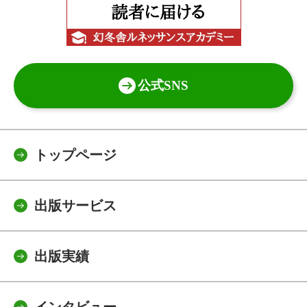
公式SNS
トップページ
出版サービス
出版実績