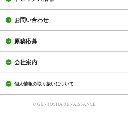
お問い合わせ
原稿応募
会社案内
個人情報の取り扱いについて
© GENTOSHA RENAISSANCE