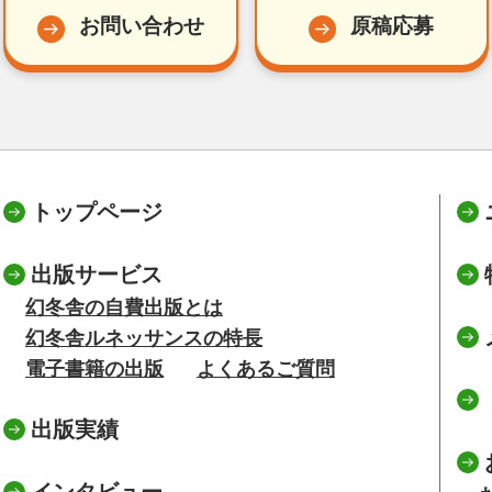
お問い合わせ
原稿応募
トップページ
出版サービス
幻冬舎の自費出版とは
幻冬舎ルネッサンスの特長
電子書籍の出版
よくあるご質問
出版実績