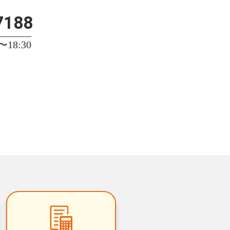
7188
18:30