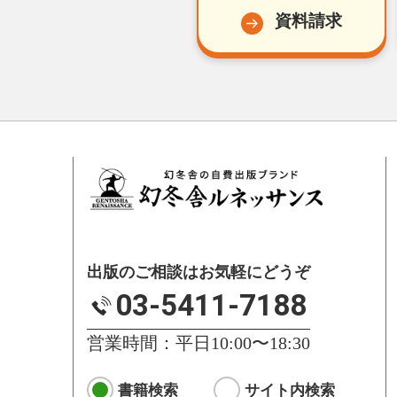
資料請求
出版のご相談はお気軽にどうぞ
03-5411-7188
営業時間：平日10:00〜18:30
書籍検索
サイト内検索