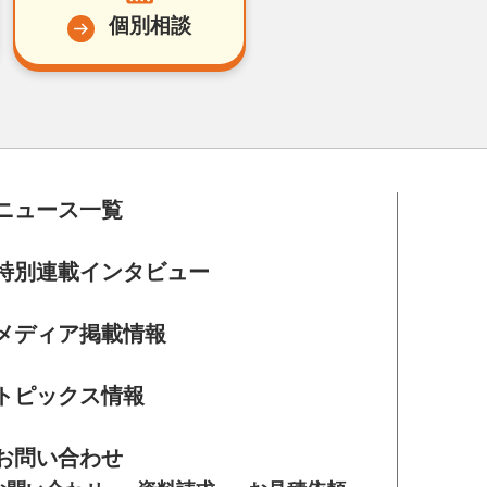
個別相談
ニュース一覧
特別連載インタビュー
メディア掲載情報
トピックス情報
お問い合わせ