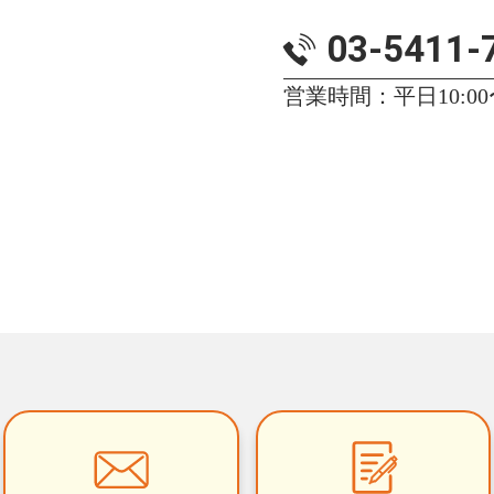
03-5411-
営業時間：平日10:00〜