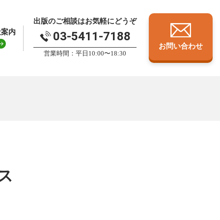
出版のご相談はお気軽にどうぞ
社案内
03-5411-7188
お問い合わせ
営業時間：平日10:00〜18:30
ス