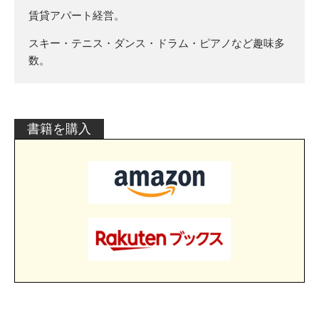
賃貸アパート経営。
スキー・テニス・ダンス・ドラム・ピアノなど趣味多
数。
書籍を購入