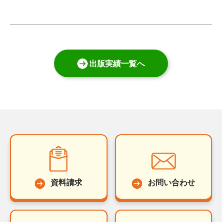
出版実績一覧へ
資料請求
お問い合わせ