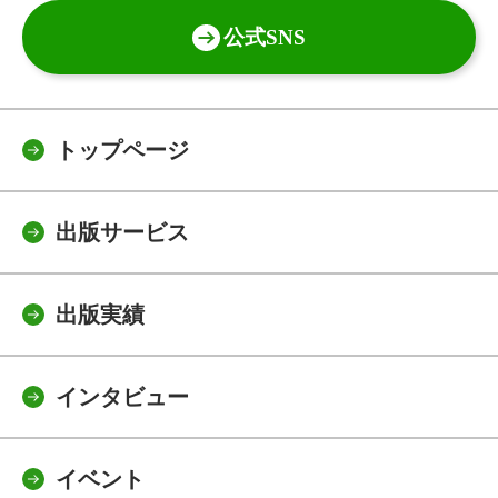
公式SNS
トップページ
出版サービス
出版実績
インタビュー
イベント