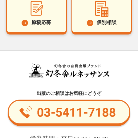
原稿応募
個別相談
出版のご相談はお気軽にどうぞ