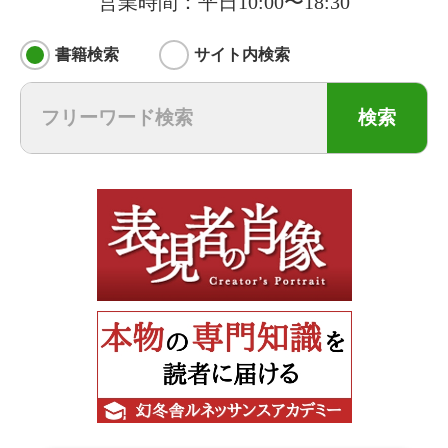
営業時間：平日10:00〜18:30
書籍検索
サイト内検索
検索