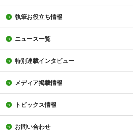
執筆お役立ち情報
ニュース一覧
特別連載インタビュー
メディア掲載情報
トピックス情報
お問い合わせ