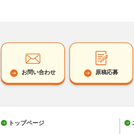
お問い合わせ
原稿応募
トップページ