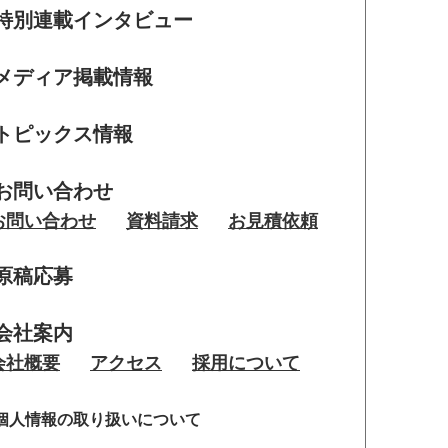
特別連載インタビュー
メディア掲載情報
トピックス情報
お問い合わせ
お問い合わせ
資料請求
お見積依頼
原稿応募
会社案内
会社概要
アクセス
採用について
個人情報の取り扱いについて