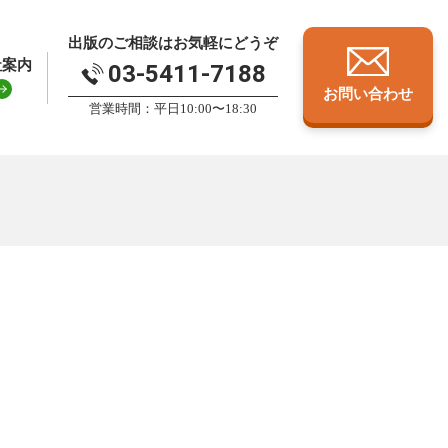
出版のご相談はお気軽にどうぞ
社案内
03-5411-7188
お問い合わせ
営業時間：平日10:00〜18:30