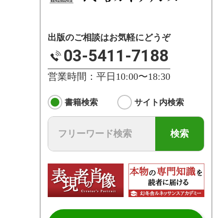
出版のご相談はお気軽にどうぞ
03-5411-7188
営業時間：平日10:00〜18:30
書籍検索
サイト内検索
検索