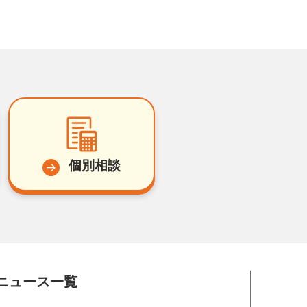
個別相談
ニュース一覧