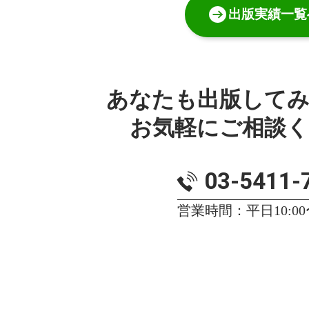
出版実績一覧
あなたも出版して
お気軽にご相談
03-5411-
営業時間：平日10:00〜