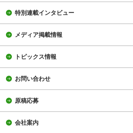
特別連載インタビュー
メディア掲載情報
トピックス情報
お問い合わせ
原稿応募
会社案内