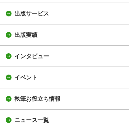
出版サービス
出版実績
インタビュー
イベント
執筆お役立ち情報
ニュース一覧