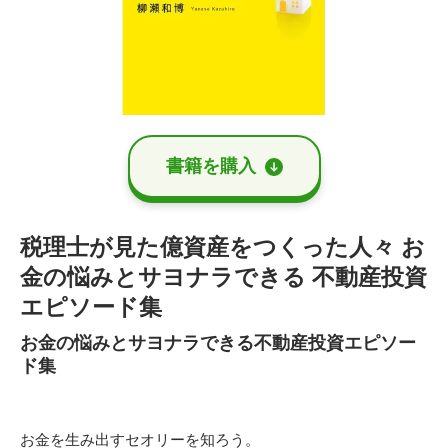
書籍を購⼊
税理士が見た億資産をつくった人々 お
金の悩みとサヨナラできる 不動産投資
エピソード集
お金の悩みとサヨナラできる不動産投資エピソー
ド集
お金を生み出すセオリーを知ろう。