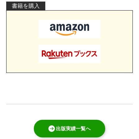
書籍を購入
出版実績一覧へ