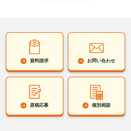
資料請求
お問い合わせ
原稿応募
個別相談