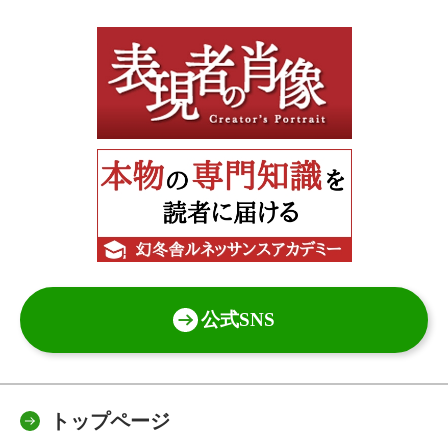
公式SNS
トップページ