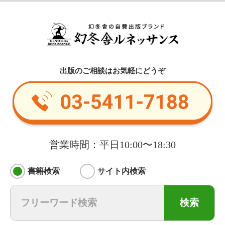
出版のご相談はお気軽にどうぞ
営業時間：平日10:00〜18:30
書籍検索
サイト内検索
検索