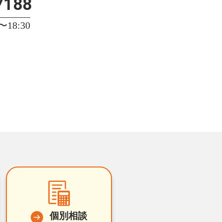
7188
18:30
個別相談