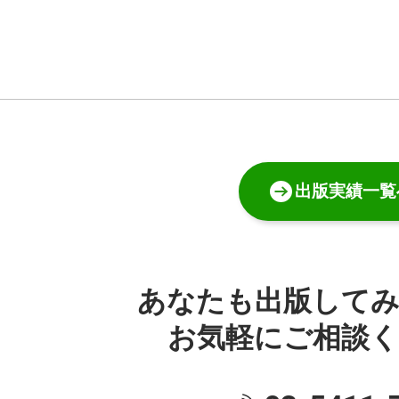
出版実績一覧
あなたも出版して
お気軽にご相談