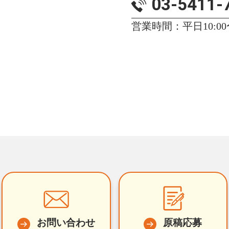
03-5411-
営業時間：平日10:00〜
お問い合わせ
原稿応募