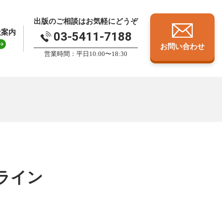
出版のご相談はお気軽にどうぞ
社案内
03-5411-7188
お問い合わせ
営業時間：平日10:00〜18:30
ライン