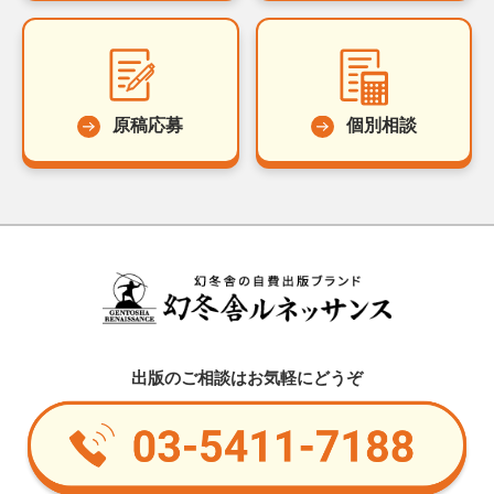
原稿応募
個別相談
出版のご相談はお気軽にどうぞ