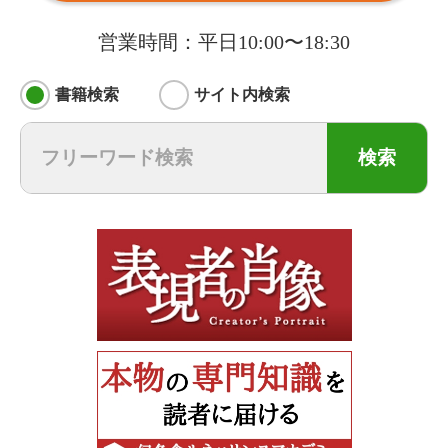
営業時間：平日10:00〜18:30
書籍検索
サイト内検索
検索