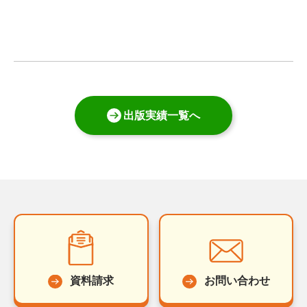
出版実績一覧へ
資料請求
お問い合わせ