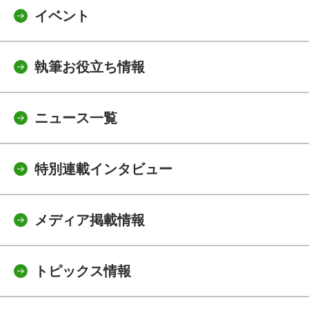
イベント
執筆お役立ち情報
ニュース一覧
特別連載インタビュー
メディア掲載情報
トピックス情報