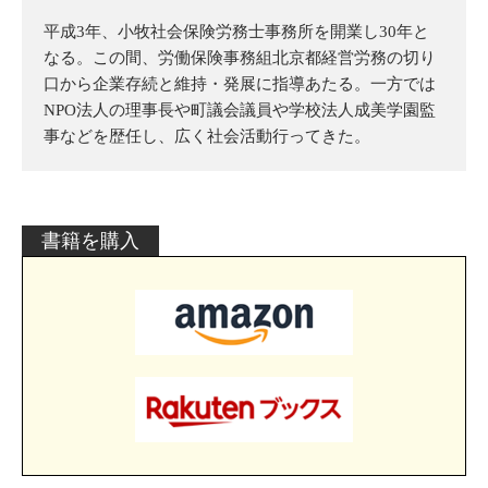
平成3年、小牧社会保険労務士事務所を開業し30年と
なる。この間、労働保険事務組北京都経営労務の切り
口から企業存続と維持・発展に指導あたる。一方では
NPO法人の理事長や町議会議員や学校法人成美学園監
事などを歴任し、広く社会活動行ってきた。
書籍を購入