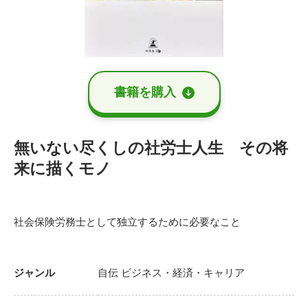
書籍を購⼊
無いない尽くしの社労士人生 その将
来に描くモノ
社会保険労務士として独立するために必要なこと
ジャンル
自伝
ビジネス・経済・キャリア