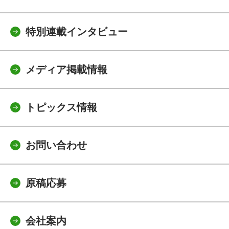
特別連載インタビュー
メディア掲載情報
トピックス情報
お問い合わせ
原稿応募
会社案内