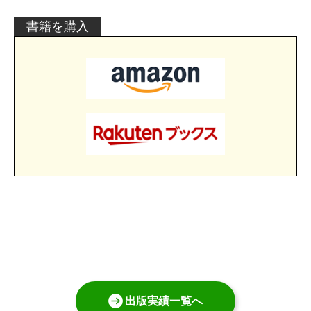
書籍を購入
出版実績一覧へ