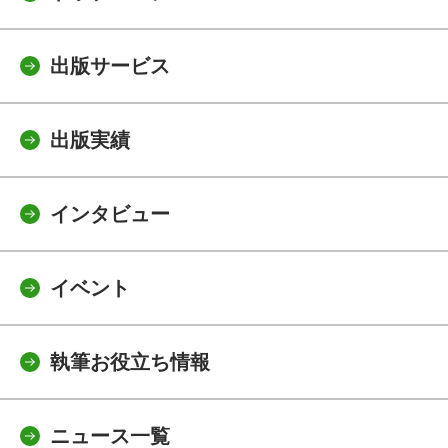
出版サービス
出版実績
インタビュー
イベント
執筆お役立ち情報
ニュース一覧