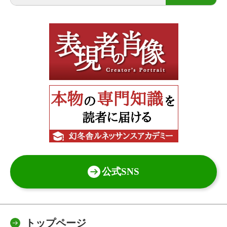
公式SNS
トップページ