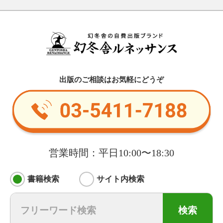
出版のご相談はお気軽にどうぞ
営業時間：平日10:00〜18:30
書籍検索
サイト内検索
検索