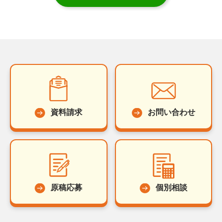
資料請求
お問い合わせ
原稿応募
個別相談