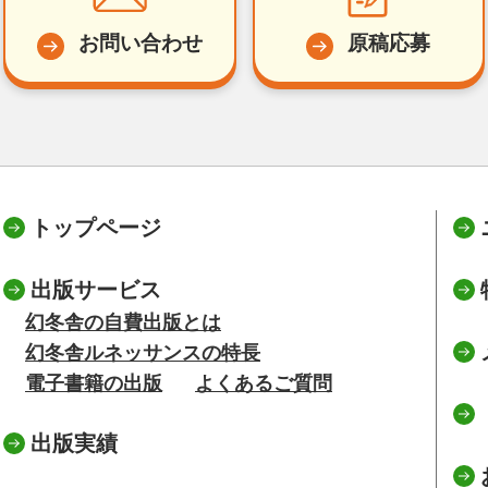
お問い合わせ
原稿応募
トップページ
出版サービス
幻冬舎の自費出版とは
幻冬舎ルネッサンスの特長
電子書籍の出版
よくあるご質問
出版実績