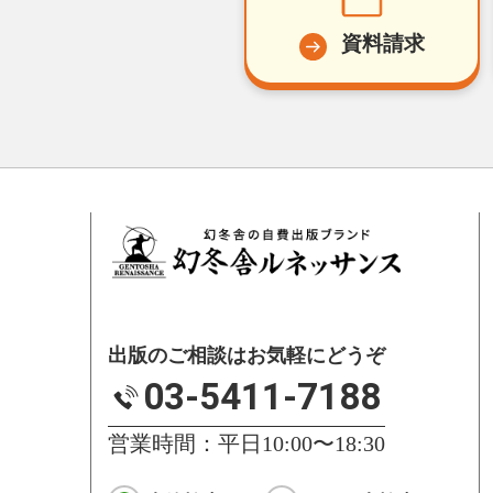
資料請求
出版のご相談はお気軽にどうぞ
03-5411-7188
営業時間：平日10:00〜18:30