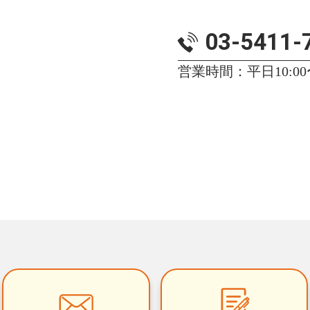
03-5411-
営業時間：平日10:00〜