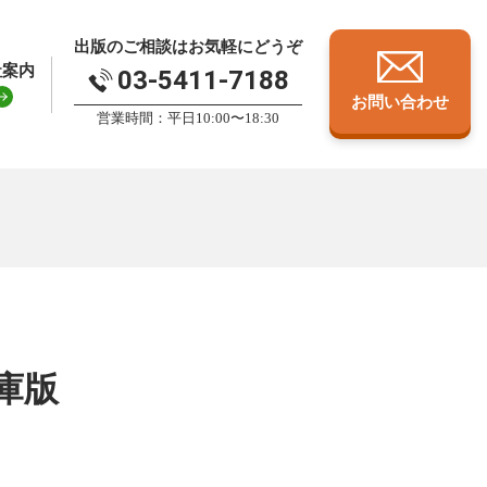
出版のご相談はお気軽にどうぞ
社案内
03-5411-7188
お問い合わせ
営業時間：平日10:00〜18:30
庫版