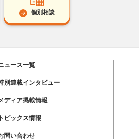
個別相談
ニュース一覧
特別連載インタビュー
メディア掲載情報
トピックス情報
お問い合わせ