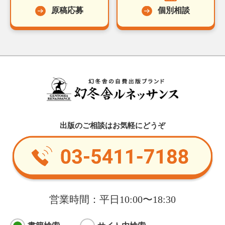
原稿応募
個別相談
出版のご相談はお気軽にどうぞ
営業時間：平日10:00〜18:30