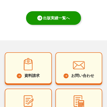
出版実績一覧へ
資料請求
お問い合わせ