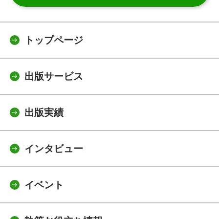
トップページ
出版サービス
出版実績
インタビュー
イベント