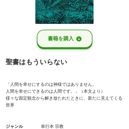
書籍を購⼊
聖書はもういらない
「人間を幸せにするのは神様ではありません。
人間を幸せにできるのは人間です。」（本文より）
様々な固定観念から解き放たれたときに、新たに見えてくる
世界
ジャンル
単行本
宗教