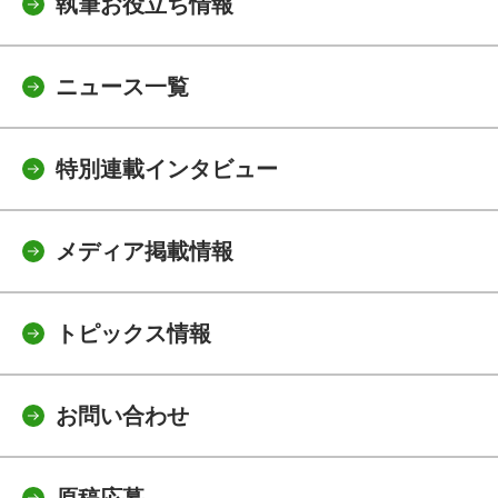
執筆お役立ち情報
ニュース一覧
特別連載インタビュー
メディア掲載情報
トピックス情報
お問い合わせ