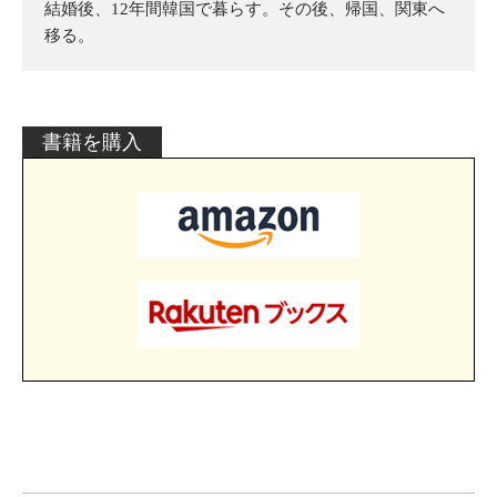
結婚後、12年間韓国で暮らす。その後、帰国、関東へ
移る。
書籍を購入