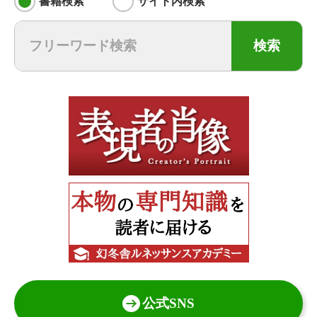
書籍検索
サイト内検索
検索
公式SNS