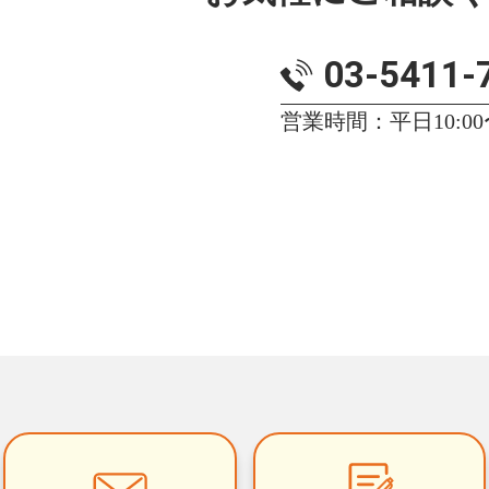
03-5411-
営業時間：平日10:00〜