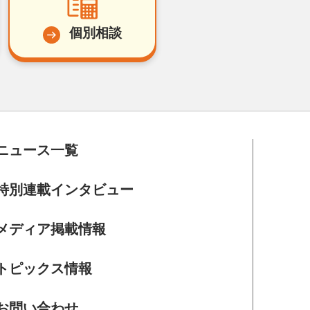
個別相談
ニュース一覧
特別連載インタビュー
メディア掲載情報
トピックス情報
お問い合わせ