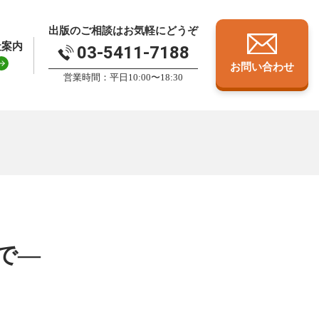
出版のご相談はお気軽にどうぞ
社案内
03-5411-7188
お問い合わせ
営業時間：平日10:00〜18:30
で―