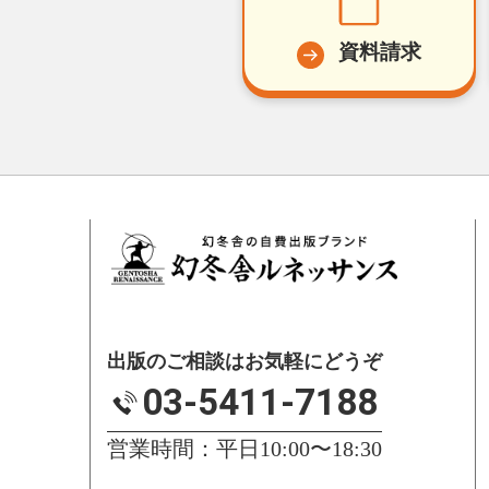
資料請求
出版のご相談はお気軽にどうぞ
03-5411-7188
営業時間：平日10:00〜18:30