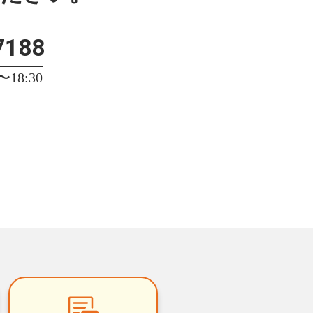
7188
18:30