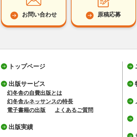
お問い合わせ
原稿応募
トップページ
出版サービス
幻冬舎の自費出版とは
幻冬舎ルネッサンスの特長
電子書籍の出版
よくあるご質問
出版実績