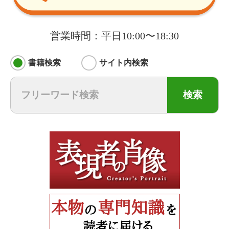
営業時間：平日10:00〜18:30
書籍検索
サイト内検索
検索