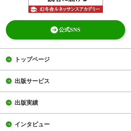
公式SNS
トップページ
出版サービス
出版実績
インタビュー