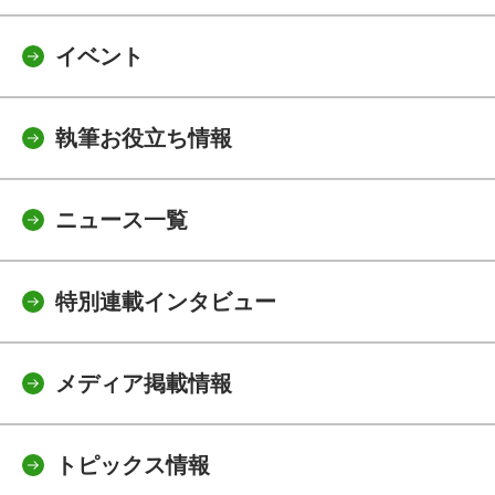
イベント
執筆お役立ち情報
ニュース一覧
特別連載インタビュー
メディア掲載情報
トピックス情報