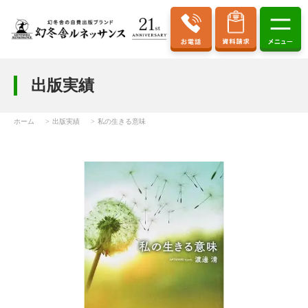
出版実績
ホーム
出版実績
私の生きる意味