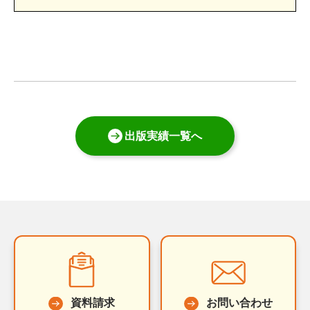
出版実績一覧へ
資料請求
お問い合わせ