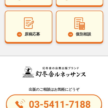
原稿応募
個別相談
出版のご相談はお気軽にどうぞ