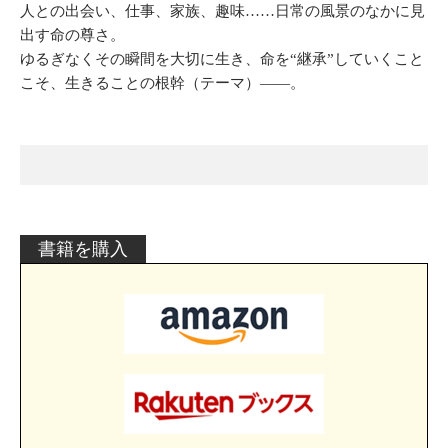
人との出会い、仕事、家族、趣味……日常の風景のなかに見
出す命の尊さ。
ゆるぎなくその瞬間を大切に生き、命を“継承”していくこと
こそ、生きることの根幹（テーマ）―—。
書籍を購入