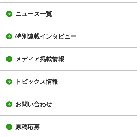
ニュース一覧
特別連載インタビュー
メディア掲載情報
トピックス情報
お問い合わせ
原稿応募