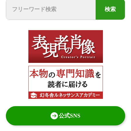
検索
公式SNS