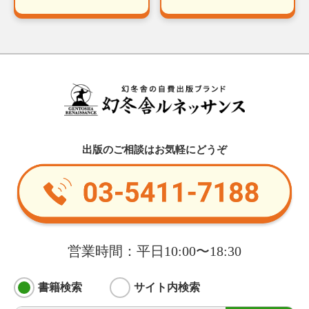
出版のご相談はお気軽にどうぞ
営業時間：平日10:00〜18:30
書籍検索
サイト内検索