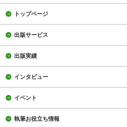
トップページ
出版サービス
出版実績
インタビュー
イベント
執筆お役立ち情報