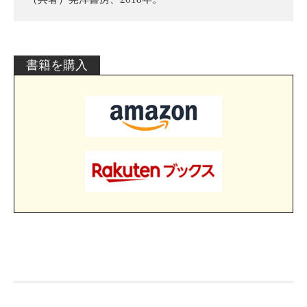
書籍を購入