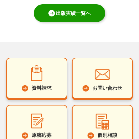
出版実績一覧へ
資料請求
お問い合わせ
原稿応募
個別相談