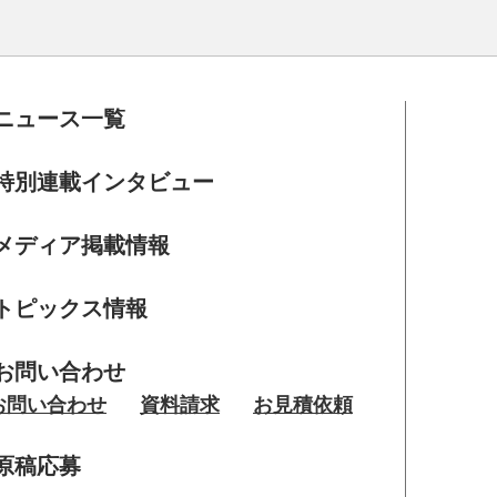
ニュース一覧
特別連載インタビュー
メディア掲載情報
トピックス情報
お問い合わせ
お問い合わせ
資料請求
お見積依頼
原稿応募