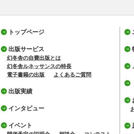
トップページ
出版サービス
幻冬舎の自費出版とは
幻冬舎ルネッサンスの特長
電子書籍の出版
よくあるご質問
出版実績
インタビュー
イベント