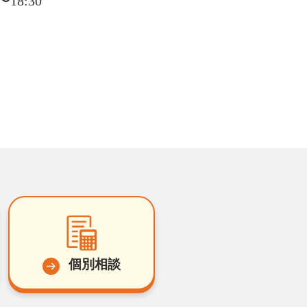
18:30
個別相談