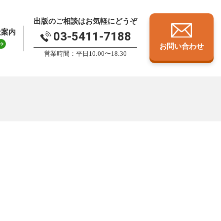
出版のご相談はお気軽にどうぞ
社案内
03-5411-7188
お問い合わせ
営業時間：平日10:00〜18:30