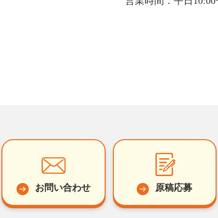
営業時間：平日10:00〜
お問い合わせ
原稿応募