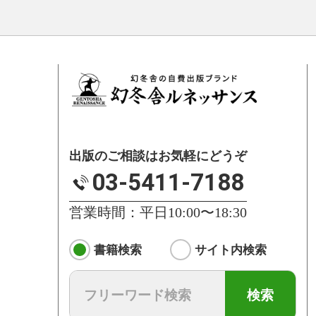
出版のご相談はお気軽にどうぞ
03-5411-7188
営業時間：平日10:00〜18:30
書籍検索
サイト内検索
検索