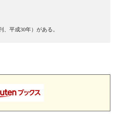
。
、平成30年）がある。