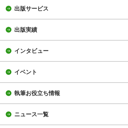
出版サービス
出版実績
インタビュー
イベント
執筆お役立ち情報
ニュース一覧