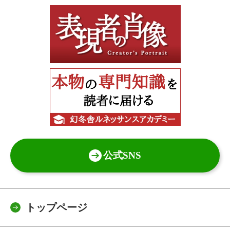
公式SNS
トップページ