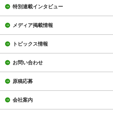
特別連載インタビュー
メディア掲載情報
トピックス情報
お問い合わせ
原稿応募
会社案内