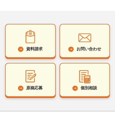
資料請求
お問い合わせ
原稿応募
個別相談