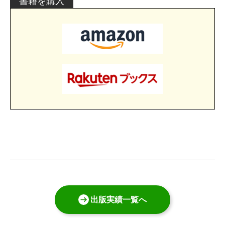
書籍を購入
出版実績一覧へ