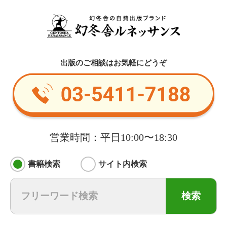
出版のご相談はお気軽にどうぞ
営業時間：平日10:00〜18:30
書籍検索
サイト内検索
検索