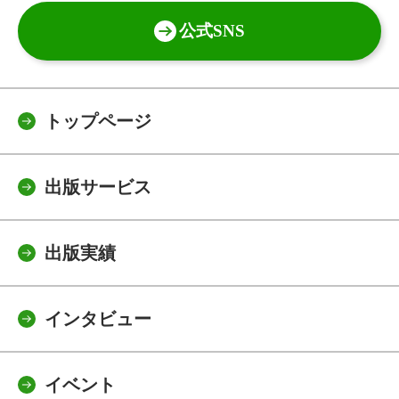
公式SNS
トップページ
出版サービス
出版実績
インタビュー
イベント