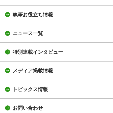
執筆お役立ち情報
ニュース一覧
特別連載インタビュー
メディア掲載情報
トピックス情報
お問い合わせ