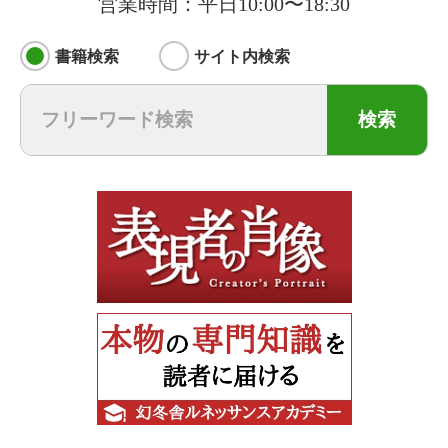
営業時間：平日10:00〜18:30
書籍検索
サイト内検索
検索