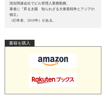
現在関連会社でビル管理人業務勤務。
著者に『昇る太陽 知られざる大東亜戦争とアジアの
独立』
（幻冬舎、2018年）がある。
書籍を購入