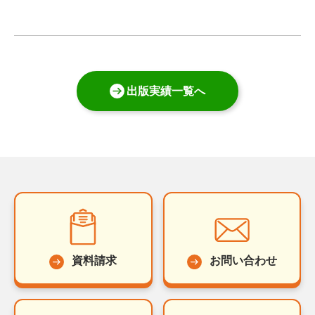
出版実績一覧へ
資料請求
お問い合わせ