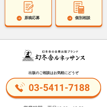
原稿応募
個別相談
出版のご相談はお気軽にどうぞ