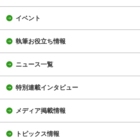
イベント
執筆お役立ち情報
ニュース一覧
特別連載インタビュー
メディア掲載情報
トピックス情報