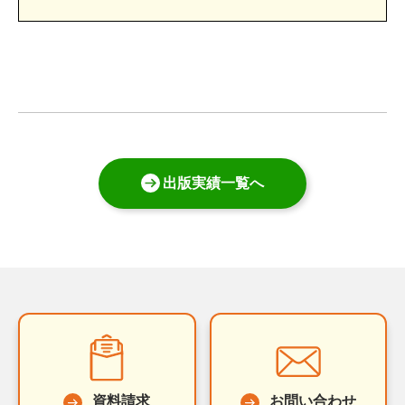
出版実績一覧へ
資料請求
お問い合わせ