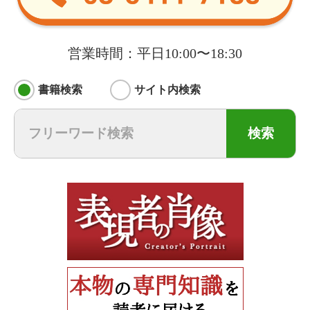
営業時間：平日10:00〜18:30
書籍検索
サイト内検索
検索