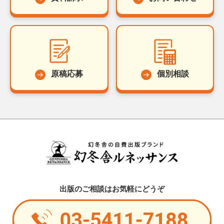
原稿応募
個別相談
出版のご相談はお気軽にどうぞ