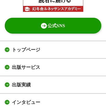
公式SNS
トップページ
出版サービス
出版実績
インタビュー