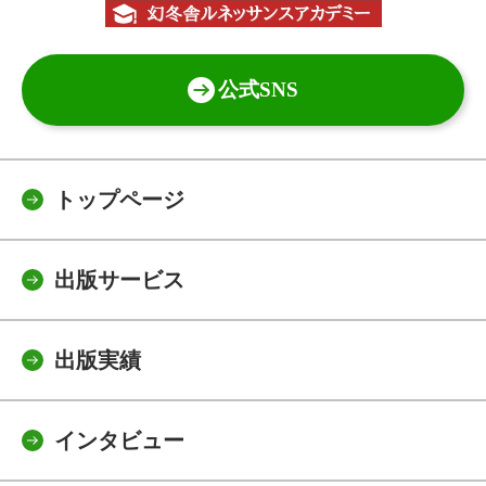
公式SNS
トップページ
出版サービス
出版実績
インタビュー