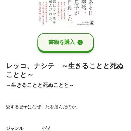
書籍を購⼊
レッコ、ナシテ ～生きることと死ぬ
ことと～
～生きることと死ぬことと～
愛する息子はなぜ、死を選んだのか。
ジャンル
小説