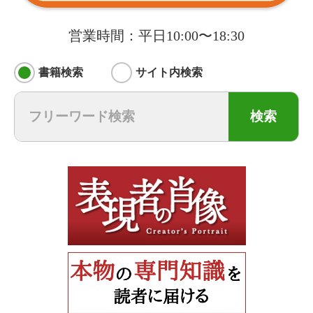
営業時間：平日10:00〜18:30
書籍検索
サイト内検索
検索