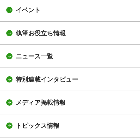
イベント
執筆お役立ち情報
ニュース一覧
特別連載インタビュー
メディア掲載情報
トピックス情報