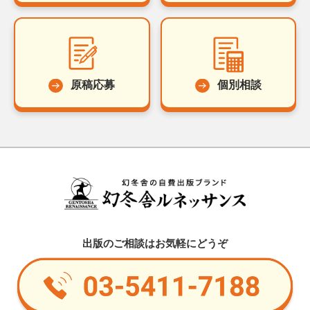
原稿応募
個別相談
出版のご相談はお気軽にどうぞ