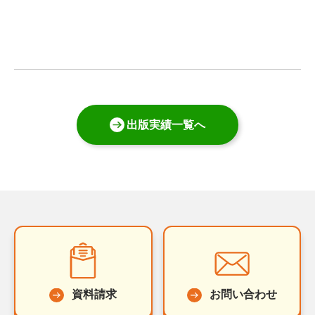
出版実績一覧へ
資料請求
お問い合わせ