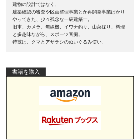
建物の設計ではなく、
建築確認の審査や区画整理事業とか再開発事業ばかり
やってきた、少々残念な一級建築士。
旧車、カメラ、無線機、イワナ釣り、山菜採り、料理
と多趣味ながら、スポーツ音痴。
特技は、クマとアザラシのぬいぐるみ使い。
書籍を購入