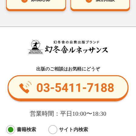
出版のご相談はお気軽にどうぞ
営業時間：平日10:00〜18:30
書籍検索
サイト内検索