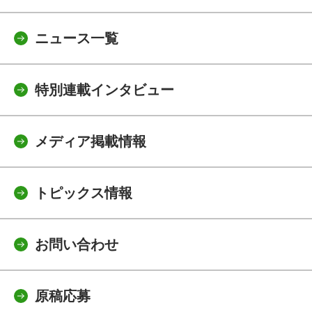
ニュース一覧
特別連載インタビュー
メディア掲載情報
トピックス情報
お問い合わせ
原稿応募