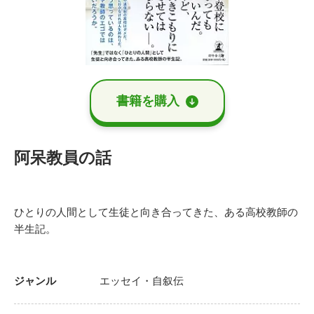
書籍を購⼊
阿呆教員の話
ひとりの人間として生徒と向き合ってきた、ある高校教師の
半生記。
ジャンル
エッセイ・自叙伝