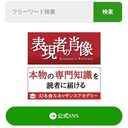
検索
公式SNS