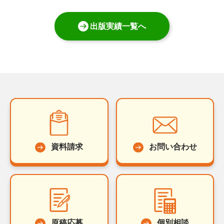
出版実績一覧へ
資料請求
お問い合わせ
原稿応募
個別相談