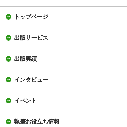
トップページ
出版サービス
出版実績
インタビュー
イベント
執筆お役立ち情報