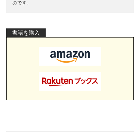
のです。
書籍を購入