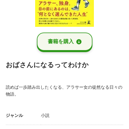
書籍を購⼊
おばさんになるってわけか
読めば一歩踏み出したくなる、アラサー女の徒然なる日々の
物語。
ジャンル
小説