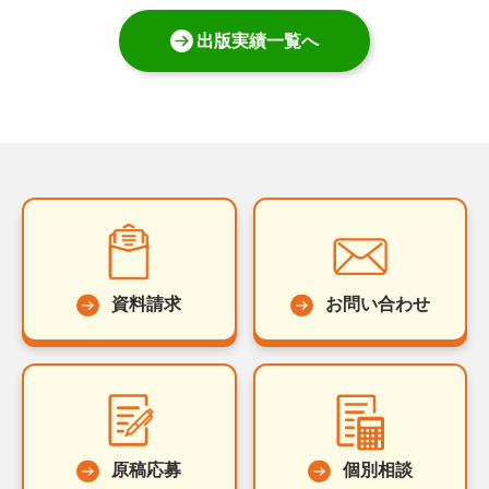
出版実績一覧へ
資料請求
お問い合わせ
原稿応募
個別相談