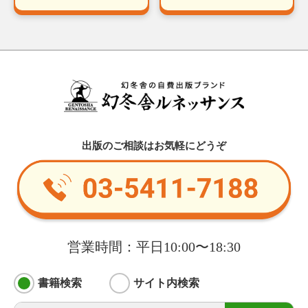
出版のご相談はお気軽にどうぞ
営業時間：平日10:00〜18:30
書籍検索
サイト内検索