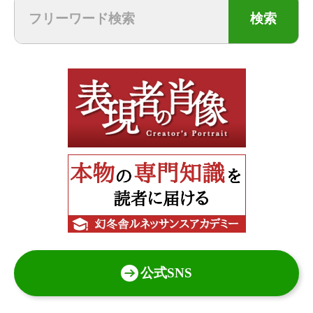
検索
公式SNS