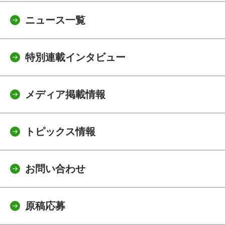
ニュース一覧
特別連載インタビュー
メディア掲載情報
トピックス情報
お問い合わせ
原稿応募