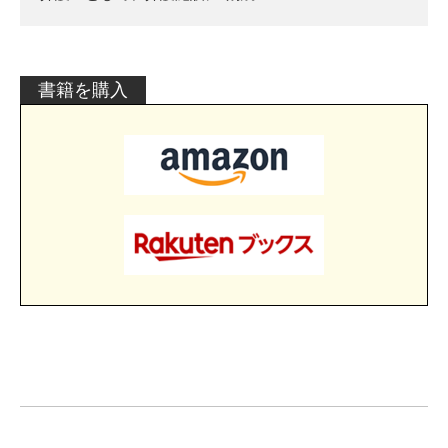
書籍を購入