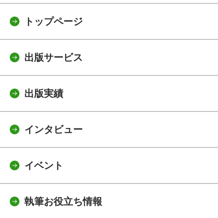
トップページ
出版サービス
出版実績
インタビュー
イベント
執筆お役立ち情報