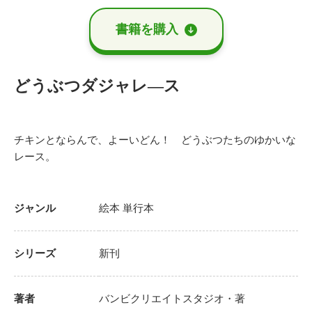
書籍を購⼊
どうぶつダジャレ―ス
チキンとならんで、よーいどん！ どうぶつたちのゆかいな
レース。
ジャンル
絵本
単行本
シリーズ
新刊
著者
バンビクリエイトスタジオ
・著