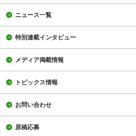
ニュース一覧
特別連載インタビュー
メディア掲載情報
トピックス情報
お問い合わせ
原稿応募