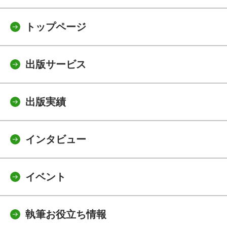
トップページ
出版サービス
出版実績
インタビュー
イベント
執筆お役立ち情報