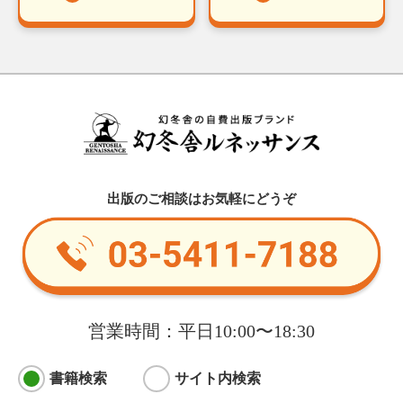
出版のご相談はお気軽にどうぞ
営業時間：平日10:00〜18:30
書籍検索
サイト内検索