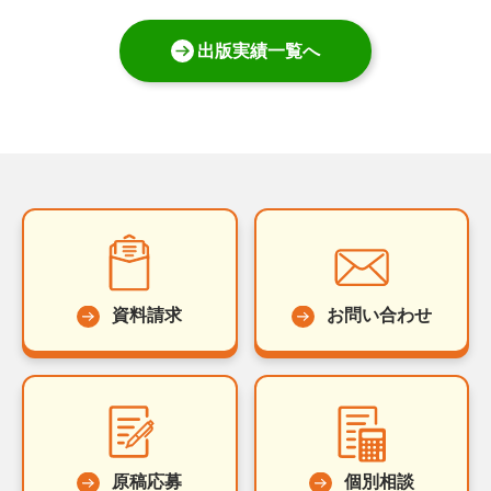
出版実績一覧へ
資料請求
お問い合わせ
原稿応募
個別相談