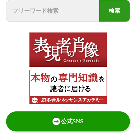
検索
公式SNS