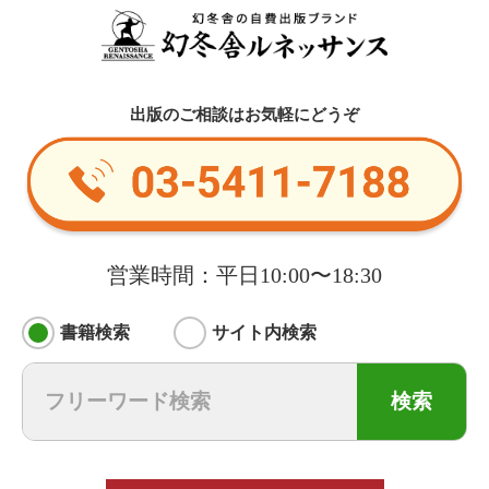
出版のご相談はお気軽にどうぞ
営業時間：平日10:00〜18:30
書籍検索
サイト内検索
検索