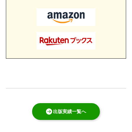
出版実績一覧へ