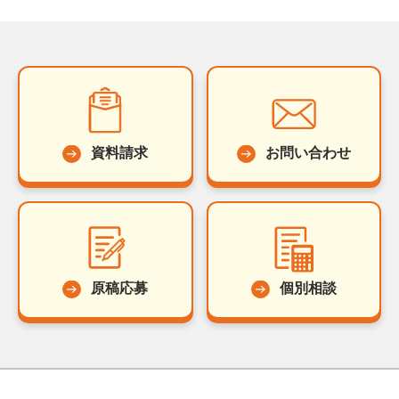
資料請求
お問い合わせ
原稿応募
個別相談