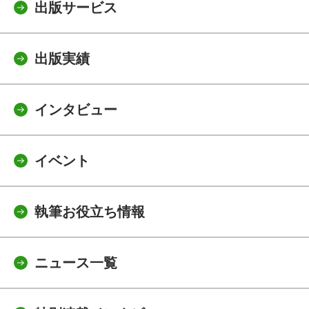
出版サービス
出版実績
インタビュー
イベント
執筆お役立ち情報
ニュース一覧