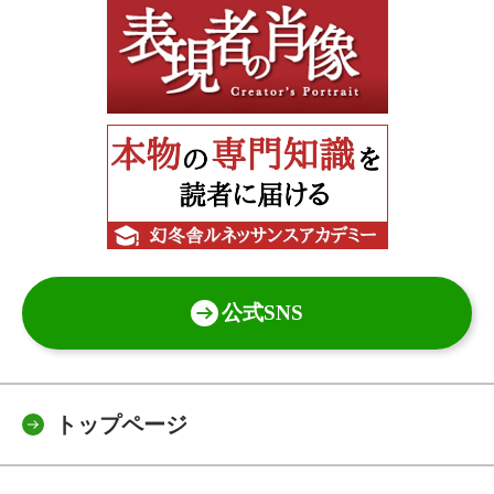
公式SNS
トップページ