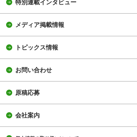
特別連載インタビュー
メディア掲載情報
トピックス情報
お問い合わせ
原稿応募
会社案内