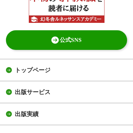
公式SNS
トップページ
出版サービス
出版実績