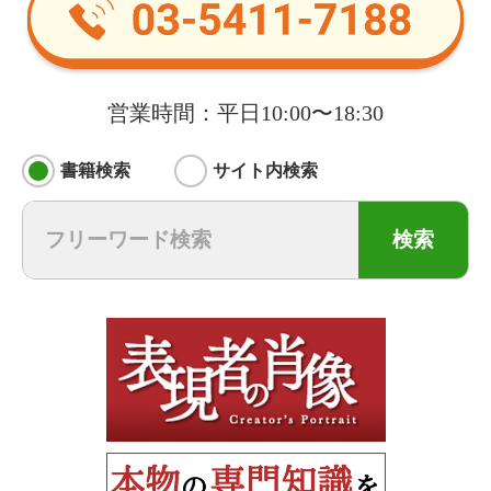
営業時間：平日10:00〜18:30
書籍検索
サイト内検索
検索