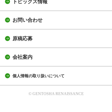
トピックス情報
お問い合わせ
原稿応募
会社案内
個人情報の取り扱いについて
© GENTOSHA RENAISSANCE