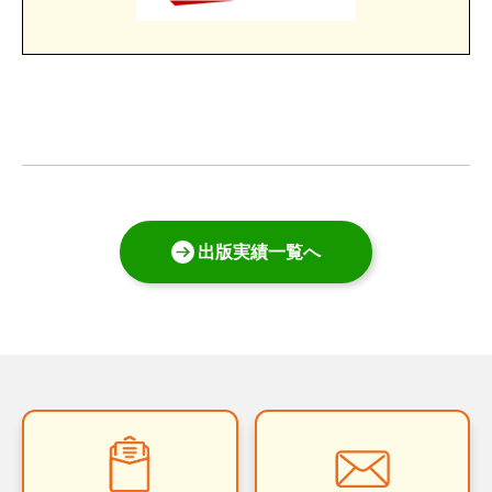
出版実績一覧へ