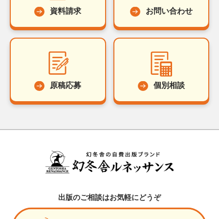
資料請求
お問い合わせ
原稿応募
個別相談
出版のご相談はお気軽にどうぞ