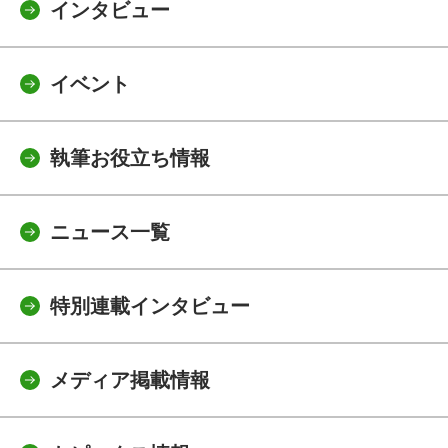
インタビュー
イベント
執筆お役立ち情報
ニュース一覧
特別連載インタビュー
メディア掲載情報