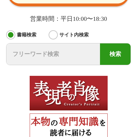
営業時間：平日10:00〜18:30
書籍検索
サイト内検索
検索