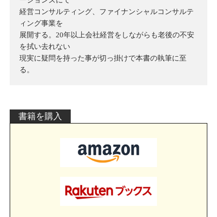
ーションズにて
経営コンサルティング、ファイナンシャルコンサルテ
ィング事業を
展開する。20年以上会社経営をしながらも老後の不安
を拭い去れない
現実に疑問を持った事が切っ掛けで本書の執筆に至
る。
書籍を購入