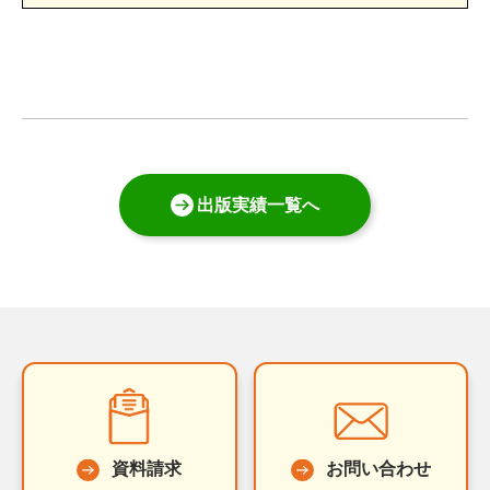
出版実績一覧へ
資料請求
お問い合わせ