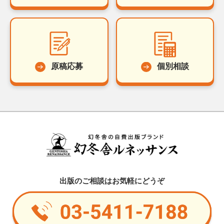
原稿応募
個別相談
出版のご相談はお気軽にどうぞ