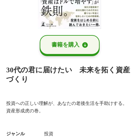
書籍を購⼊
30代の君に届けたい 未来を拓く資産
づくり
投資への正しい理解が、あなたの老後生活を手助けする。
資産形成虎の巻。
ジャンル
投資