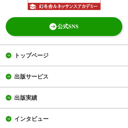
公式SNS
トップページ
出版サービス
出版実績
インタビュー