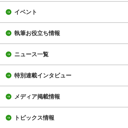
イベント
執筆お役立ち情報
ニュース一覧
特別連載インタビュー
メディア掲載情報
トピックス情報