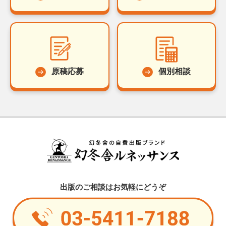
原稿応募
個別相談
出版のご相談はお気軽にどうぞ