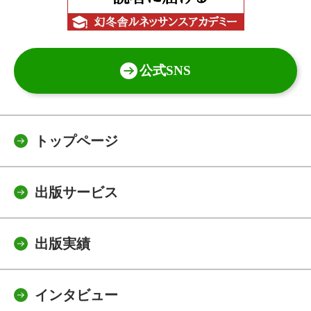
公式SNS
トップページ
出版サービス
出版実績
インタビュー