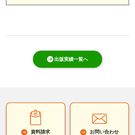
出版実績一覧へ
資料請求
お問い合わせ