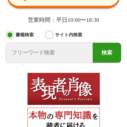
営業時間：平日10:00〜18:30
書籍検索
サイト内検索
検索