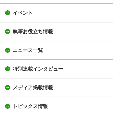
イベント
執筆お役立ち情報
ニュース一覧
特別連載インタビュー
メディア掲載情報
トピックス情報