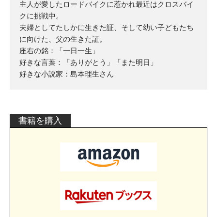
主人が愛したロードバイクに惹かれ最近はクロスバイ
クに挑戦中。
夫婦としてたしかに生きた証、そして幼い子どもたち
に向けた、父の生きた証。
座右の銘：「一日一生」
好きな言葉：「ありがとう」「また明日」
好きな小説家：島本理生さん
書籍を購入