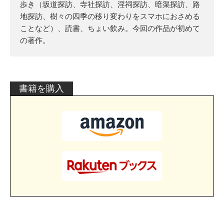
歩き（坂道探訪、寺社探訪、淫祠探訪、暗渠探訪、路
地探訪、樹々の四季の移り変わりをスマホにおさめる
ことなど）、読書、ちょい飲み。今回の作品が初めて
の著作。
書籍を購入