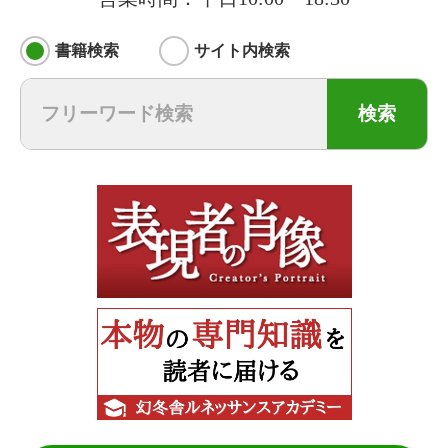
書籍検索
サイト内検索
検索