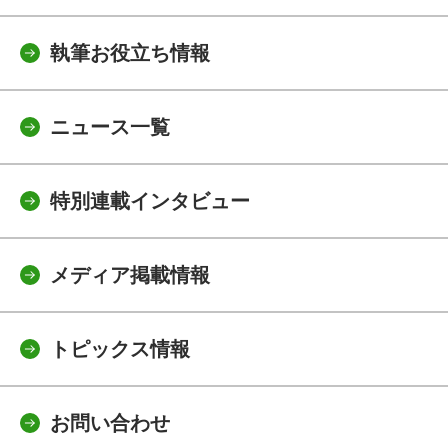
執筆お役立ち情報
ニュース一覧
特別連載インタビュー
メディア掲載情報
トピックス情報
お問い合わせ