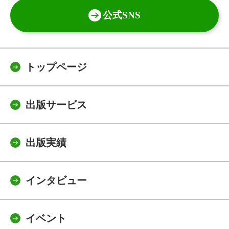
公式SNS
トップページ
出版サービス
出版実績
インタビュー
イベント