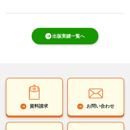
出版実績一覧へ
資料請求
お問い合わせ