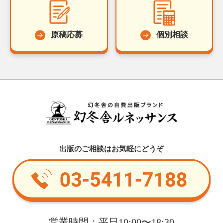
原稿応募
個別相談
出版のご相談はお気軽にどうぞ
営業時間：平日10:00〜18:30