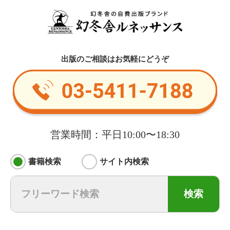
出版のご相談はお気軽にどうぞ
営業時間：平日10:00〜18:30
書籍検索
サイト内検索
検索