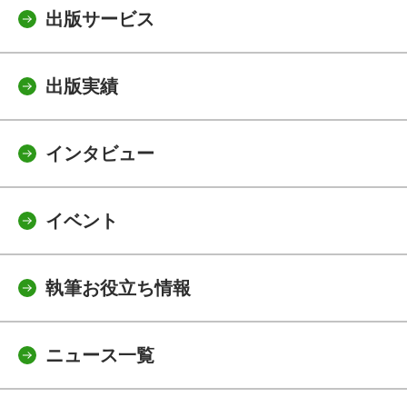
出版サービス
出版実績
インタビュー
イベント
執筆お役立ち情報
ニュース一覧