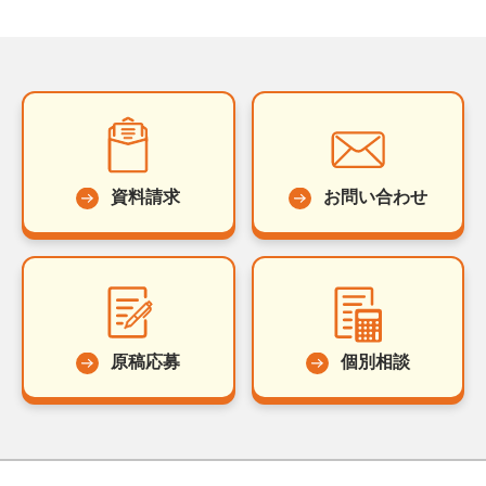
資料請求
お問い合わせ
原稿応募
個別相談