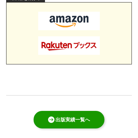
出版実績一覧へ