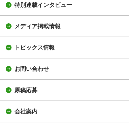
特別連載インタビュー
メディア掲載情報
トピックス情報
お問い合わせ
原稿応募
会社案内