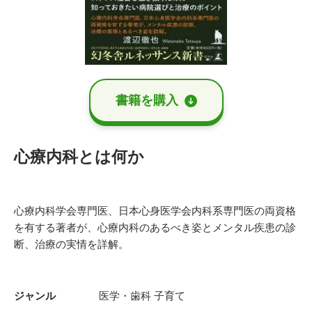
書籍を購⼊
心療内科とは何か
心療内科学会専門医、日本心身医学会内科系専門医の両資格
を有する著者が、心療内科のあるべき姿とメンタル疾患の診
断、治療の実情を詳解。
ジャンル
医学・歯科
子育て