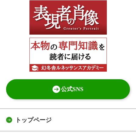
公式SNS
トップページ