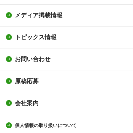
メディア掲載情報
トピックス情報
お問い合わせ
原稿応募
会社案内
個人情報の取り扱いについて