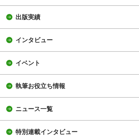
出版実績
インタビュー
イベント
執筆お役立ち情報
ニュース一覧
特別連載インタビュー