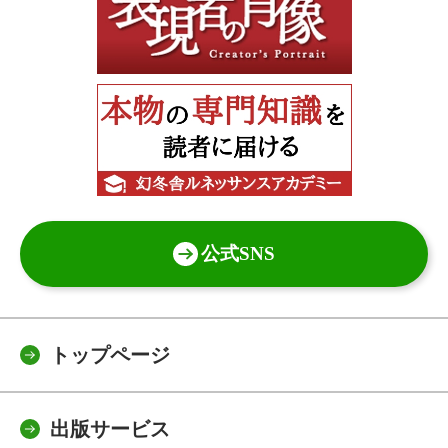
公式SNS
トップページ
出版サービス