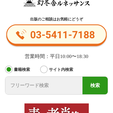
出版のご相談はお気軽にどうぞ
営業時間：平日10:00〜18:30
書籍検索
サイト内検索
検索