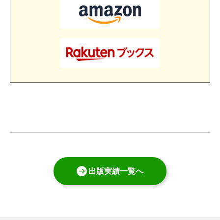
出版実績一覧へ