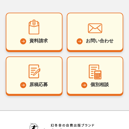
資料請求
お問い合わせ
原稿応募
個別相談