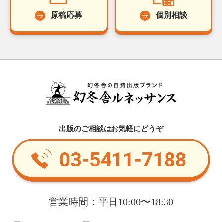
原稿応募
個別相談
出版のご相談はお気軽にどうぞ
営業時間：平日10:00〜18:30