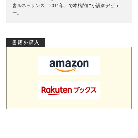
舎ルネッサンス、2011年）で本格的に小説家デビュ
ー。
書籍を購入