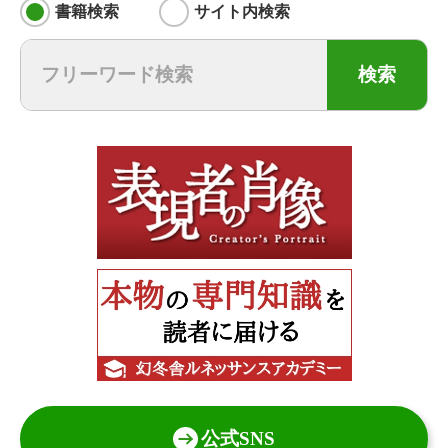
書籍検索
サイト内検索
検索
公式SNS