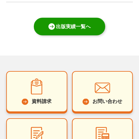
出版実績一覧へ
資料請求
お問い合わせ