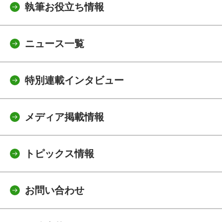
執筆お役立ち情報
ニュース一覧
特別連載インタビュー
メディア掲載情報
トピックス情報
お問い合わせ