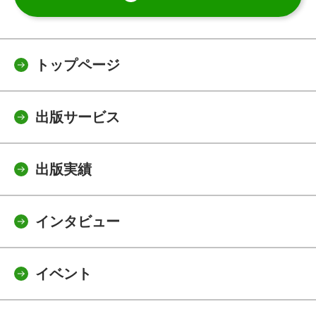
トップページ
出版サービス
出版実績
インタビュー
イベント